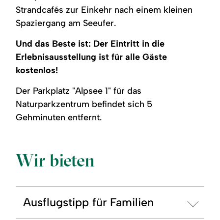
Strandcafés zur Einkehr nach einem kleinen
Spaziergang am Seeufer.
Und das Beste ist: Der Eintritt in die
Erlebnisausstellung ist für alle Gäste
kostenlos!
Der Parkplatz "Alpsee 1" für das
Naturparkzentrum befindet sich 5
Gehminuten entfernt.
Wir bieten
Ausflugstipp für Familien