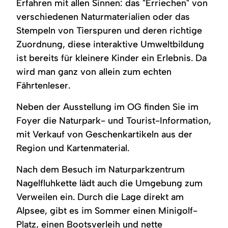
Erfahren mit allen Sinnen: das "Erriechen" von
verschiedenen Naturmaterialien oder das
Stempeln von Tierspuren und deren richtige
Zuordnung, diese interaktive Umweltbildung
ist bereits für kleinere Kinder ein Erlebnis. Da
wird man ganz von allein zum echten
Fährtenleser.
Neben der Ausstellung im OG finden Sie im
Foyer die Naturpark- und Tourist-Information,
mit Verkauf von Geschenkartikeln aus der
Region und Kartenmaterial.
Nach dem Besuch im Naturparkzentrum
Nagelfluhkette lädt auch die Umgebung zum
Verweilen ein. Durch die Lage direkt am
Alpsee, gibt es im Sommer einen Minigolf-
Platz, einen Bootsverleih und nette