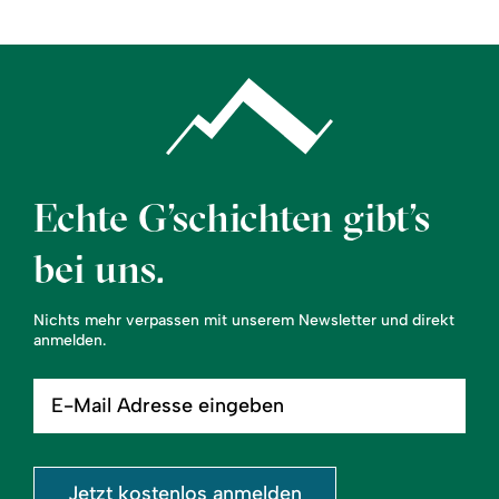
Echte G’schichten gibt’s
bei uns.
Nichts mehr verpassen mit unserem Newsletter und direkt
anmelden.
E-
Mail
Adresse
eingeben
Jetzt kostenlos anmelden