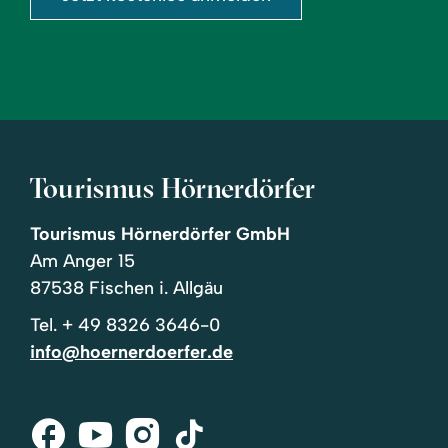
Tourismus Hörnerdörfer
Tourismus Hörnerdörfer GmbH
Am Anger 15
87538 Fischen i. Allgäu
Tel.
+ 49 8326 3646-0
info@hoernerdoerfer.de
Facebook
Youtube
Instagram
Tik-