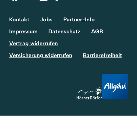
Tok
Kontakt
Jobs
Partner-Info
Impressum
Datenschutz
AGB
Vertrag widerrufen
Versicherung widerrufen
Barrierefreiheit