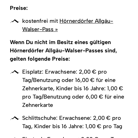
Preise:
kostenfrei mit
Hörnerdörfer Allgäu-
Walser-Pass »
Wenn Du nicht im Besitz eines gültigen
Hörnerdörfer Allgäu-Walser-Passes sind,
gelten folgende Preise:
Eisplatz: Erwachsene: 2,00 € pro
Tag/Benutzung oder 16,00 € für eine
Zehnerkarte, Kinder bis 16 Jahre: 1,00 €
pro Tag/Benutzung oder 6,00 € für eine
Zehnerkarte
Schlittschuhe: Erwachsene: 2,00 € pro
Tag, Kinder bis 16 Jahre: 1,00 € pro Tag