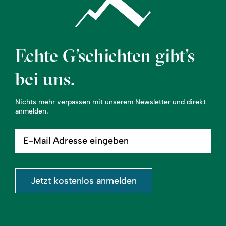
Echte G’schichten gibt’s
bei uns.
Nichts mehr verpassen mit unserem Newsletter und direkt
anmelden.
E-
Mail
Adresse
eingeben
Jetzt kostenlos anmelden