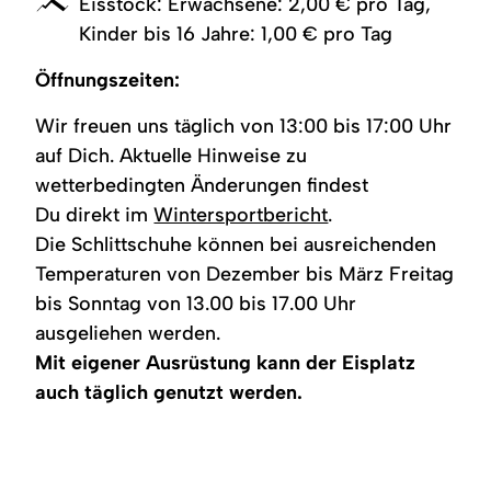
Eisstock: Erwachsene: 2,00 € pro Tag,
Kinder bis 16 Jahre: 1,00 € pro Tag
Öffnungszeiten:
Wir freuen uns täglich von 13:00 bis 17:00 Uhr
auf Dich. Aktuelle Hinweise zu
wetterbedingten Änderungen findest
Du direkt im
Wintersportbericht
.
Die Schlittschuhe können bei ausreichenden
Temperaturen von Dezember bis März Freitag
bis Sonntag von 13.00 bis 17.00 Uhr
ausgeliehen werden.
Mit eigener Ausrüstung kann der Eisplatz
auch täglich genutzt werden.