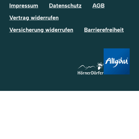
Impressum
Datenschutz
AGB
Vertrag widerrufen
Versicherung widerrufen
Barrierefreiheit