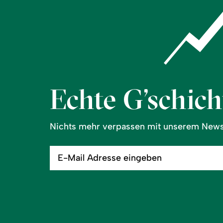
Echte G’schicht
Nichts mehr verpassen mit unserem Newsl
E-
Mail
Adresse
eingeben