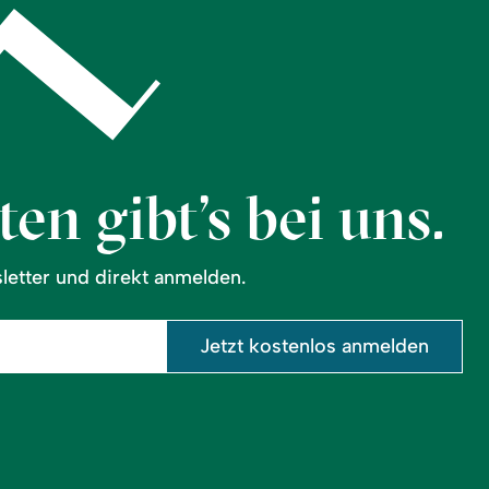
en gibt’s bei uns.
etter und direkt anmelden.
Jetzt kostenlos anmelden