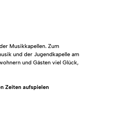
n der Musikkapellen. Zum
musik und der Jugendkapelle am
nwohnern und Gästen viel Glück,
n Zeiten aufspielen