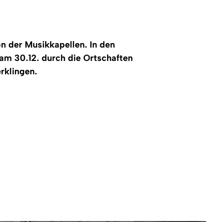
on der Musikkapellen. In den
am 30.12. durch die Ortschaften
rklingen.