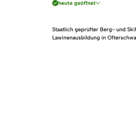
heute geöffnet
Staatlich geprüfter Berg- und Ski
Lawinenausbildung in Ofterschwa