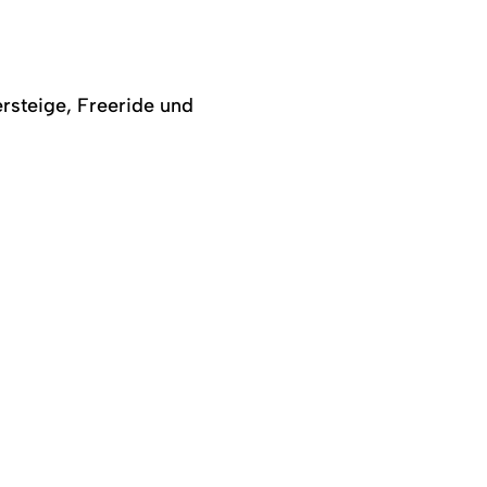
ersteige, Freeride und