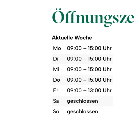
Öffnungsze
Aktuelle Woche
Mo
09:00 – 15:00 Uhr
Di
09:00 – 15:00 Uhr
Mi
09:00 – 15:00 Uhr
Do
09:00 – 15:00 Uhr
Fr
09:00 – 13:00 Uhr
Sa
geschlossen
So
geschlossen