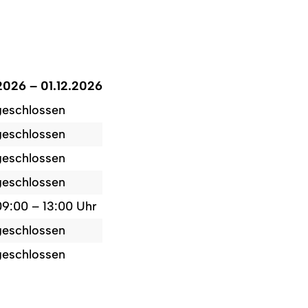
2026 – 01.12.2026
geschlossen
geschlossen
geschlossen
geschlossen
09:00 – 13:00 Uhr
geschlossen
geschlossen