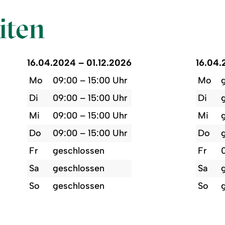
iten
16.04.2024 – 01.12.2026
16.04.
Mo
09:00 – 15:00 Uhr
Mo
Di
09:00 – 15:00 Uhr
Di
Mi
09:00 – 15:00 Uhr
Mi
Do
09:00 – 15:00 Uhr
Do
Fr
geschlossen
Fr
Sa
geschlossen
Sa
So
geschlossen
So