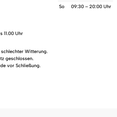
So
09:30 – 20:00 Uhr
s 11.00 Uhr
schlechter Witterung.
atz geschlossen.
nde vor Schließung.