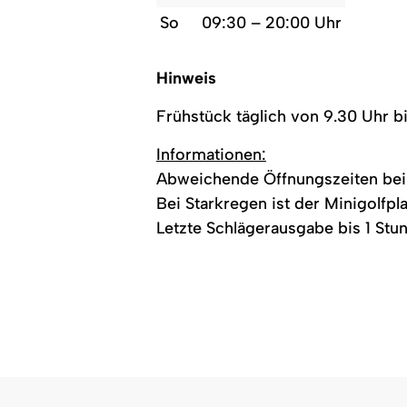
So
09:30 – 20:00 Uhr
Hinweis
Frühstück täglich von 9.30 Uhr bi
Informationen:
Abweichende Öffnungszeiten bei 
Bei Starkregen ist der Minigolfpl
Letzte Schlägerausgabe bis 1 Stu