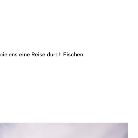
Spielens eine Reise durch Fischen