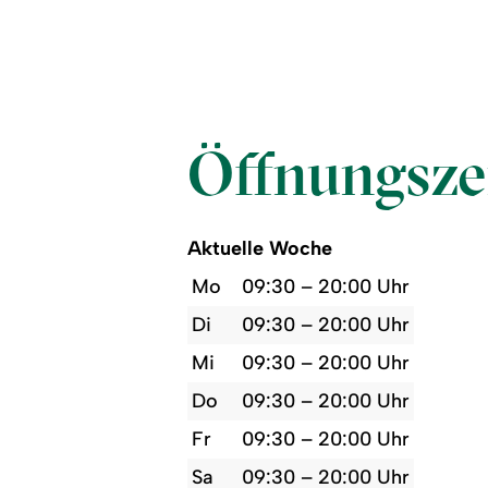
Öffnungsze
Aktuelle Woche
Mo
09:30 – 20:00 Uhr
Di
09:30 – 20:00 Uhr
Mi
09:30 – 20:00 Uhr
Do
09:30 – 20:00 Uhr
Fr
09:30 – 20:00 Uhr
Sa
09:30 – 20:00 Uhr