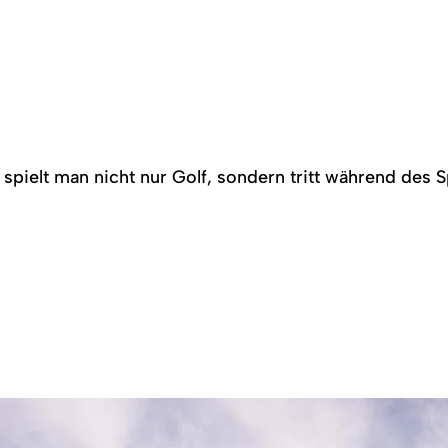
 spielt man nicht nur Golf, sondern tritt während des 