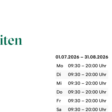
iten
01.07.2026 – 31.08.2026
Mo
09:30 – 20:00 Uhr
Di
09:30 – 20:00 Uhr
Mi
09:30 – 20:00 Uhr
Do
09:30 – 20:00 Uhr
Fr
09:30 – 20:00 Uhr
Sa
09:30 – 20:00 Uhr