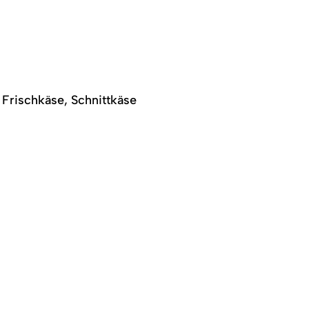
, Frischkäse, Schnittkäse