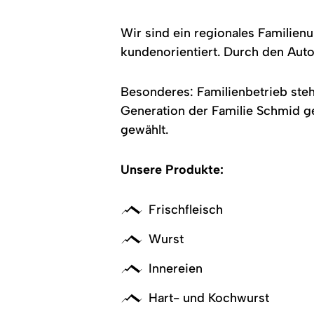
Wir sind ein regionales Familien
kundenorientiert. Durch den Aut
Besonderes: Familienbetrieb steh
Generation der Familie Schmid 
gewählt.
Unsere Produkte:
Frischfleisch
Wurst
Innereien
Hart- und Kochwurst