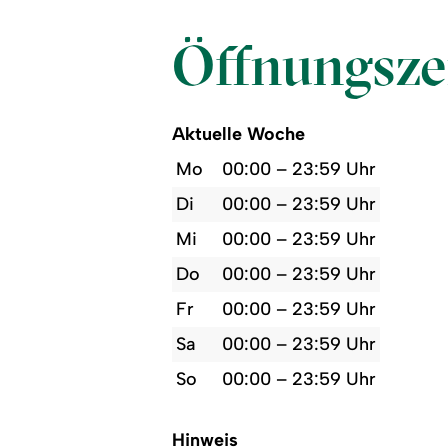
Öffnungsze
Aktuelle Woche
Mo
00:00 – 23:59 Uhr
Di
00:00 – 23:59 Uhr
Mi
00:00 – 23:59 Uhr
Do
00:00 – 23:59 Uhr
Fr
00:00 – 23:59 Uhr
Sa
00:00 – 23:59 Uhr
So
00:00 – 23:59 Uhr
Hinweis