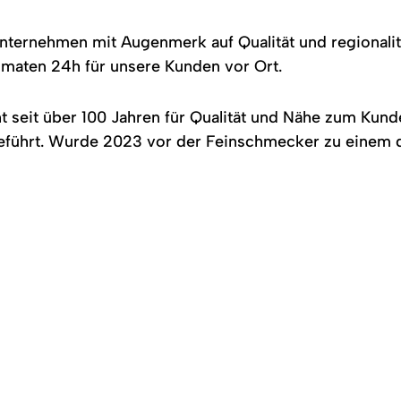
unternehmen mit Augenmerk auf Qualität und regionalit
omaten 24h für unsere Kunden vor Ort.
t seit über 100 Jahren für Qualität und Nähe zum Kund
geführt. Wurde 2023 vor der Feinschmecker zu einem 