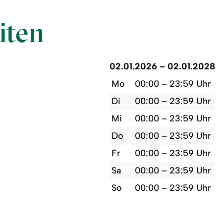
iten
02.01.2026 – 02.01.2028
Mo
00:00 – 23:59 Uhr
Di
00:00 – 23:59 Uhr
Mi
00:00 – 23:59 Uhr
Do
00:00 – 23:59 Uhr
Fr
00:00 – 23:59 Uhr
Sa
00:00 – 23:59 Uhr
So
00:00 – 23:59 Uhr