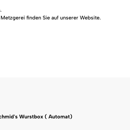
.
Metzgerei finden Sie auf unserer Website.
Schmid's Wurstbox ( Automat)