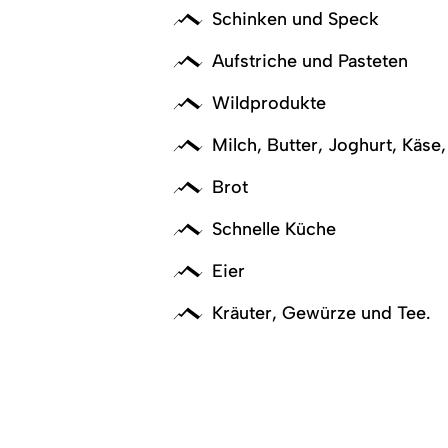
Schinken und Speck
Aufstriche und Pasteten
Wildprodukte
Milch, Butter, Joghurt, Käse
Brot
Schnelle Küche
Eier
Kräuter, Gewürze und Tee.