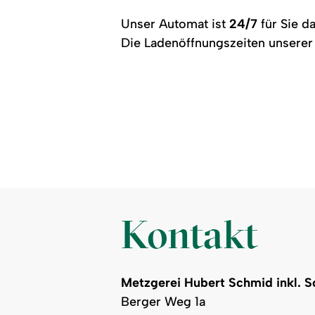
Unser Automat ist
24/7
für Sie da
Die Ladenöffnungszeiten unserer 
Kontakt
Metzgerei Hubert Schmid inkl. 
Berger Weg 1a