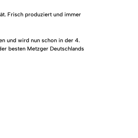
ät. Frisch produziert und immer
en und wird nun schon in der 4.
der besten Metzger Deutschlands