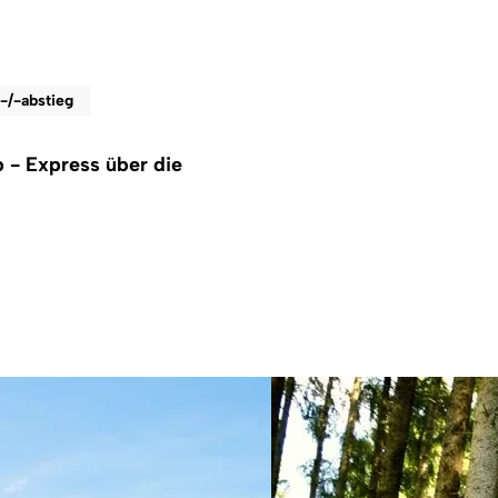
-/-abstieg
 - Express über die