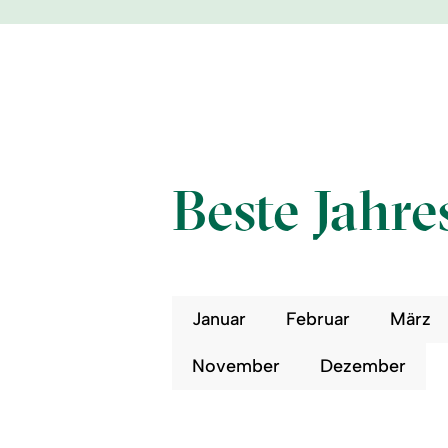
Beste Jahre
Januar
Februar
März
November
Dezember