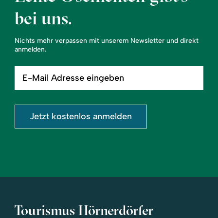
bei uns.
Nichts mehr verpassen mit unserem Newsletter und direkt
anmelden.
E-
Mail
Adresse
eingeben
Jetzt kostenlos anmelden
Tourismus Hörnerdörfer