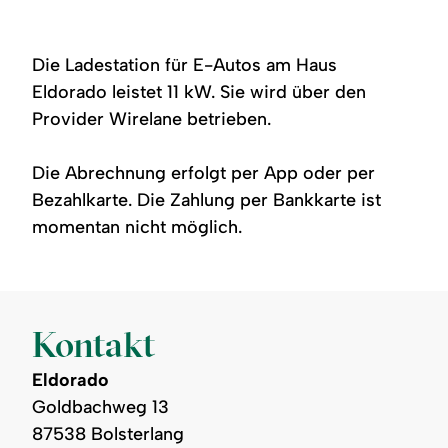
Die Ladestation für E-Autos am Haus
Eldorado leistet 11 kW. Sie wird über den
Provider Wirelane betrieben.
Die Abrechnung erfolgt per App oder per
Bezahlkarte. Die Zahlung per Bankkarte ist
momentan nicht möglich.
Kontakt
Eldorado
Goldbachweg 13
87538 Bolsterlang