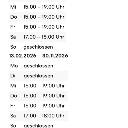
Mi
15:00 – 19:00 Uhr
Do
15:00 – 19:00 Uhr
Fr
15:00 – 19:00 Uhr
Sa
17:00 – 18:00 Uhr
So
geschlossen
13.02.2026 – 30.11.2026
Mo
geschlossen
Di
geschlossen
Mi
15:00 – 19:00 Uhr
Do
15:00 – 19:00 Uhr
Fr
15:00 – 19:00 Uhr
Sa
17:00 – 18:00 Uhr
So
geschlossen