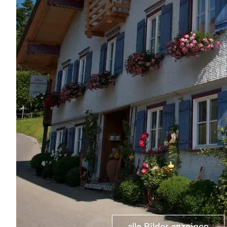
alle Bilder anzeigen