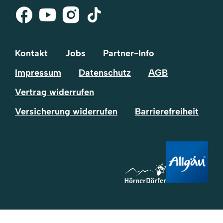
Facebook
Youtube
Instagram
Tik-
Tok
Kontakt
Jobs
Partner-Info
Impressum
Datenschutz
AGB
Vertrag widerrufen
Versicherung widerrufen
Barrierefreiheit