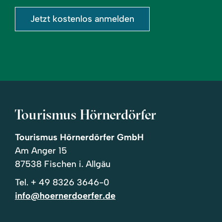
Jetzt kostenlos anmelden
Tourismus Hörnerdörfer
Tourismus Hörnerdörfer GmbH
Am Anger 15
87538 Fischen i. Allgäu
Tel.
+ 49 8326 3646-0
info@hoernerdoerfer.de