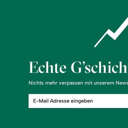
Echte G’schicht
Nichts mehr verpassen mit unserem Newsl
E-
Mail
Adresse
eingeben