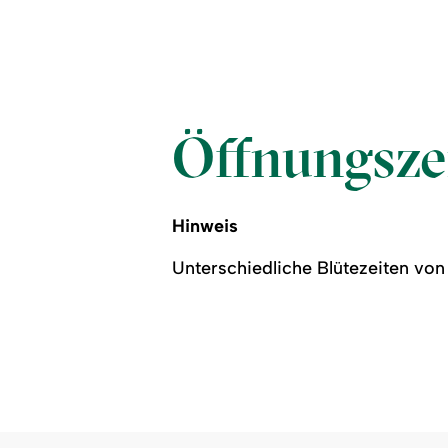
Öffnungsze
Hinweis
Unterschiedliche Blütezeiten von 