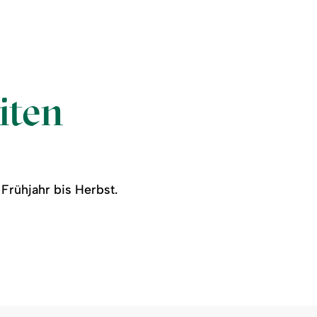
iten
Frühjahr bis Herbst.