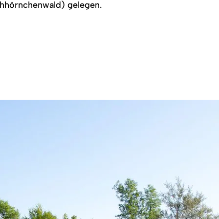
hhörnchenwald) gelegen.