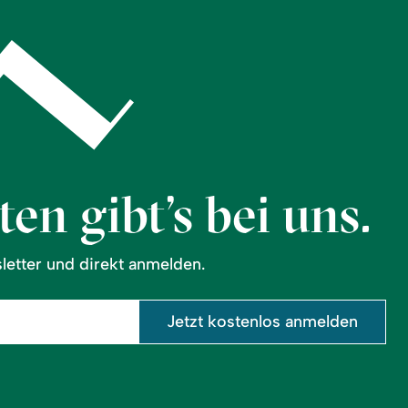
en gibt’s bei uns.
etter und direkt anmelden.
Jetzt kostenlos anmelden