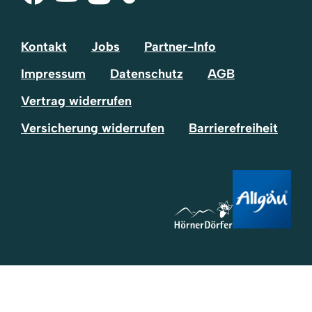
Tok
Kontakt
Jobs
Partner-Info
Impressum
Datenschutz
AGB
Vertrag widerrufen
Versicherung widerrufen
Barrierefreiheit