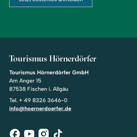
Tourismus Hörnerdörfer
Tourismus Hörnerdörfer GmbH
Am Anger 15
87538 Fischen i. Allgäu
Tel.
+ 49 8326 3646-0
info@hoernerdoerfer.de
Facebook
Youtube
Instagram
Tik-