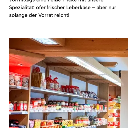
Region
Spezialität: ofenfrischer Leberkäse – aber nur
solange der Vorrat reicht!
Service