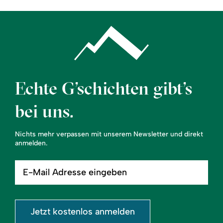
Echte G’schichten gibt’s
bei uns.
Nichts mehr verpassen mit unserem Newsletter und direkt
anmelden.
E-
Mail
Adresse
eingeben
Jetzt kostenlos anmelden