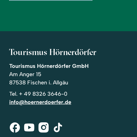
Tourismus Hörnerdörfer
Tourismus Hörnerdörfer GmbH
Am Anger 15
87538 Fischen i. Allgäu
Tel.
+ 49 8326 3646-0
info@hoernerdoerfer.de
Facebook
Youtube
Instagram
Tik-