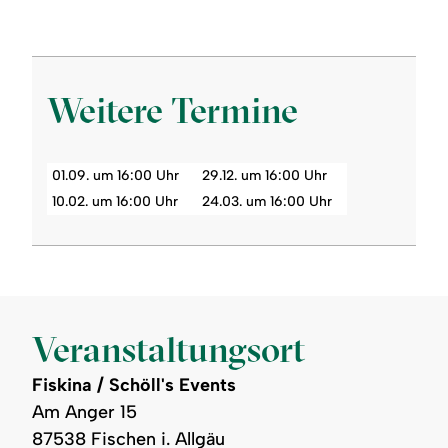
Weitere Termine
01.09. um 16:00 Uhr
29.12. um 16:00 Uhr
10.02. um 16:00 Uhr
24.03. um 16:00 Uhr
Veranstaltungsort
Fiskina / Schöll's Events
Am Anger 15
87538 Fischen i. Allgäu