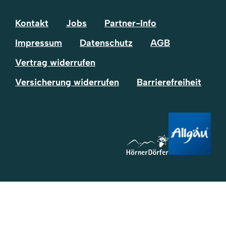
Tok
Kontakt
Jobs
Partner-Info
Impressum
Datenschutz
AGB
Vertrag widerrufen
Versicherung widerrufen
Barrierefreiheit