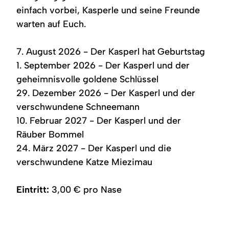
einfach vorbei, Kasperle und seine Freunde
warten auf Euch.
7. August 2026 - Der Kasperl hat Geburtstag
1. September 2026 - Der Kasperl und der
geheimnisvolle goldene Schlüssel
29. Dezember 2026 - Der Kasperl und der
verschwundene Schneemann
10. Februar 2027 - Der Kasperl und der
Räuber Bommel
24. März 2027 - Der Kasperl und die
verschwundene Katze Miezimau
Eintritt:
3,00 € pro Nase