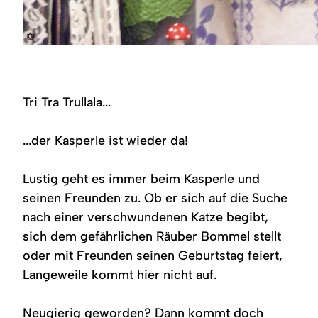
©
Tri Tra Trullala...
...der Kasperle ist wieder da!
Lustig geht es immer beim Kasperle und
seinen Freunden zu. Ob er sich auf die Suche
nach einer verschwundenen Katze begibt,
sich dem gefährlichen Räuber Bommel stellt
oder mit Freunden seinen Geburtstag feiert,
Langeweile kommt hier nicht auf.
Neugierig geworden? Dann kommt doch