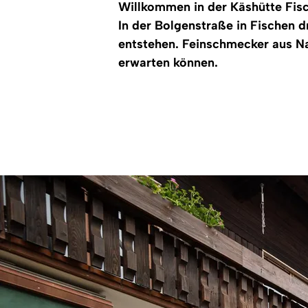
Willkommen in der Käshütte Fis
In der Bolgenstraße in Fischen d
entstehen. Feinschmecker aus Nah
erwarten können.