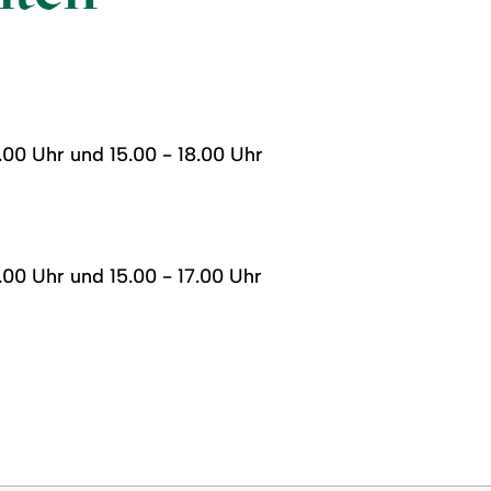
.00 Uhr und 15.00 - 18.00 Uhr
.00 Uhr und 15.00 - 17.00 Uhr