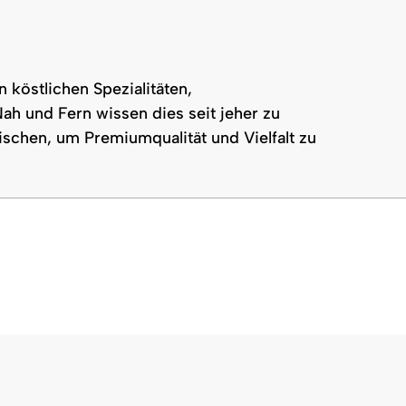
n köstlichen Spezialitäten,
ah und Fern wissen dies seit jeher zu
schen, um Premiumqualität und Vielfalt zu