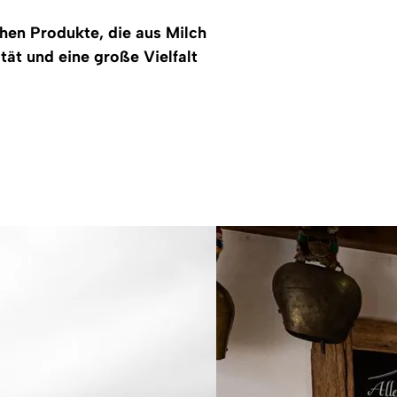
chen Produkte, die aus Milch
ät und eine große Vielfalt