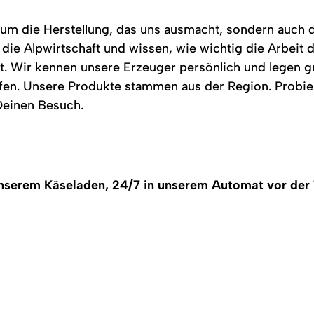
 um die Herstellung, das uns ausmacht, sondern auch d
die Alpwirtschaft und wissen, wie wichtig die Arbeit d
ist. Wir kennen unsere Erzeuger persönlich und legen 
erfen. Unsere Produkte stammen aus der Region. Probi
 Deinen Besuch.
unserem Käseladen, 24/7 in unserem Automat vor der