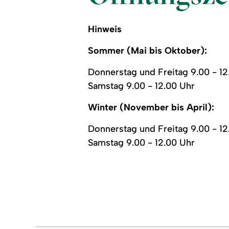
Hinweis
Sommer (Mai bis Oktober):
Donnerstag und Freitag 9.00 - 12
Samstag 9.00 - 12.00 Uhr
Winter (November bis April):
Donnerstag und Freitag 9.00 - 12
Samstag 9.00 - 12.00 Uhr