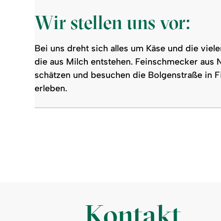
Wir stellen uns vor:
Bei uns dreht sich alles um Käse und die viele
die aus Milch entstehen. Feinschmecker aus N
schätzen und besuchen die Bolgenstraße in Fi
erleben.
Kontakt