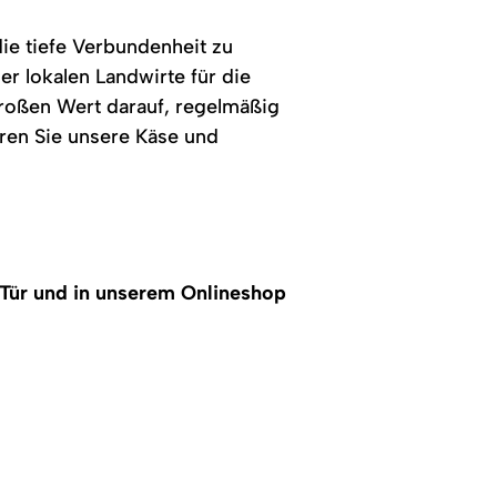
ie tiefe Verbundenheit zu
er lokalen Landwirte für die
großen Wert darauf, regelmäßig
eren Sie unsere Käse und
 Tür und in unserem Onlineshop