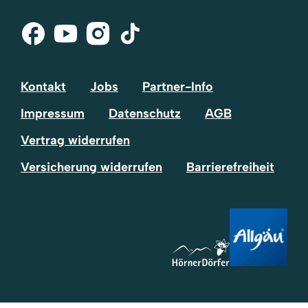
Facebook
Youtube
Instagram
Tik-
Tok
Kontakt
Jobs
Partner-Info
Impressum
Datenschutz
AGB
Vertrag widerrufen
Versicherung widerrufen
Barrierefreiheit