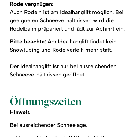
Rodelvergnügen:
Auch Rodeln ist am Idealhanglift möglich. Bei
geeigneten Schneeverhältnissen wird die
Rodelbahn präpariert und lädt zur Abfahrt ein.
Bitte beachte:
Am Idealhanglift findet kein
Snowtubing und Rodelverleih mehr statt.
Der Idealhanglift ist nur bei ausreichenden
Schneeverhältnissen geöffnet.
Öffnungszeiten
Hinweis
Bei ausreichender Schneelage: