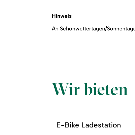
Hinweis
An Schönwettertagen/Sonnentagen
Wir bieten
E-Bike Ladestation