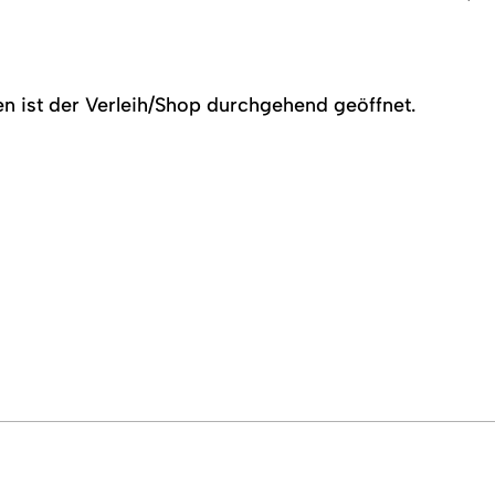
 ist der Verleih/Shop durchgehend geöffnet.