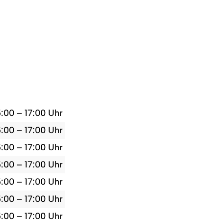
5:00 – 17:00 Uhr
5:00 – 17:00 Uhr
5:00 – 17:00 Uhr
5:00 – 17:00 Uhr
5:00 – 17:00 Uhr
5:00 – 17:00 Uhr
5:00 – 17:00 Uhr