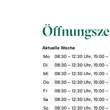
Öffnungsze
Aktuelle Woche
Mo
08:30 – 12:30 Uhr, 15:00 –
Di
08:30 – 12:30 Uhr, 15:00 –
Mi
08:30 – 12:30 Uhr, 15:00 –
Do
08:30 – 12:30 Uhr, 15:00 –
Fr
08:30 – 12:30 Uhr, 15:00 –
Sa
08:30 – 12:30 Uhr, 15:00 –
So
08:30 – 12:30 Uhr, 15:00 –