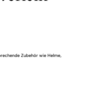
prechende Zubehör wie Helme,