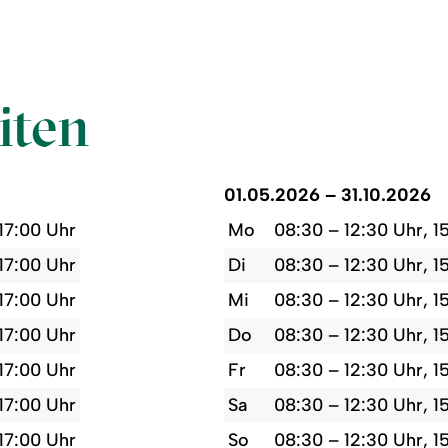
iten
01.05.2026 – 31.10.2026
 17:00 Uhr
Mo
08:30 – 12:30 Uhr, 1
 17:00 Uhr
Di
08:30 – 12:30 Uhr, 1
 17:00 Uhr
Mi
08:30 – 12:30 Uhr, 1
 17:00 Uhr
Do
08:30 – 12:30 Uhr, 1
 17:00 Uhr
Fr
08:30 – 12:30 Uhr, 1
 17:00 Uhr
Sa
08:30 – 12:30 Uhr, 1
 17:00 Uhr
So
08:30 – 12:30 Uhr, 1