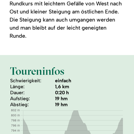
Rundkurs mit leichtem Gefälle von West nach
Ost und kleiner Steigung am östlichen Ende.
Die Steigung kann auch umgangen werden
und man bleibt auf der leicht geneigten
Runde.
Toureninfos
Schwierigkeit:
einfach
Länge:
1,6 km
Dauer:
0:20 h
Aufstieg:
19 hm
Abstieg:
19 hm