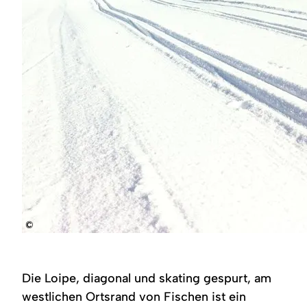
©
Die Loipe, diagonal und skating gespurt, am
westlichen Ortsrand von Fischen ist ein