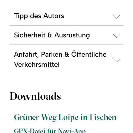
Tipp des Autors
Sicherheit & Ausrüstung
Anfahrt, Parken & Öffentliche
Verkehrsmittel
Downloads
Grüner Weg Loipe in Fischen
GPX-Datei für Navi-App