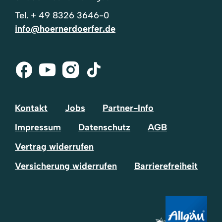
Tel.
+ 49 8326 3646-0
info@hoernerdoerfer.de
Facebook
Youtube
Instagram
Tik-
Tok
Kontakt
Jobs
Partner-Info
Impressum
Datenschutz
AGB
Vertrag widerrufen
Versicherung widerrufen
Barrierefreiheit