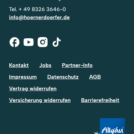
Tel.
+ 49 8326 3646-0
info@hoernerdoerfer.de
Facebook
Youtube
Instagram
Tik-
Tok
Kontakt
Jobs
Partner-Info
Impressum
Datenschutz
AGB
Vertrag widerrufen
Versicherung widerrufen
Barrierefreiheit