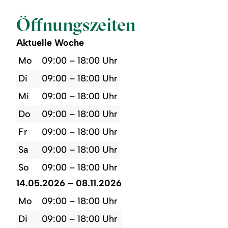
Öffnungszeiten
Aktuelle Woche
Mo
09:00 – 18:00 Uhr
Di
09:00 – 18:00 Uhr
Mi
09:00 – 18:00 Uhr
Do
09:00 – 18:00 Uhr
Fr
09:00 – 18:00 Uhr
Sa
09:00 – 18:00 Uhr
So
09:00 – 18:00 Uhr
14.05.2026 – 08.11.2026
Mo
09:00 – 18:00 Uhr
Di
09:00 – 18:00 Uhr