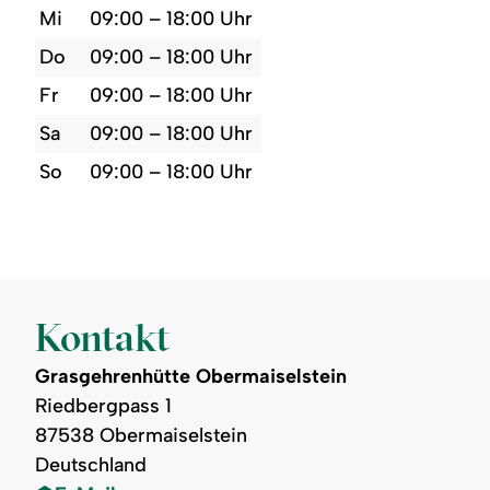
Mi
09:00 – 18:00 Uhr
Do
09:00 – 18:00 Uhr
Fr
09:00 – 18:00 Uhr
Sa
09:00 – 18:00 Uhr
So
09:00 – 18:00 Uhr
Kontakt
Grasgehrenhütte Obermaiselstein
Riedbergpass 1
87538 Obermaiselstein
Deutschland