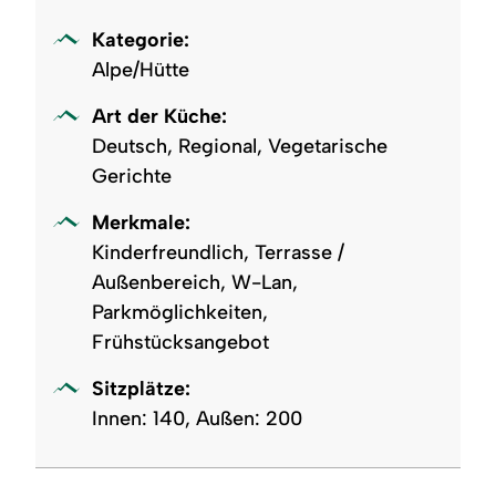
Kategorie:
Alpe/Hütte
Art der Küche:
Deutsch, Regional, Vegetarische
Gerichte
Merkmale:
Kinderfreundlich, Terrasse /
Außenbereich, W-Lan,
Parkmöglichkeiten,
Frühstücksangebot
Sitzplätze:
Innen: 140, Außen: 200