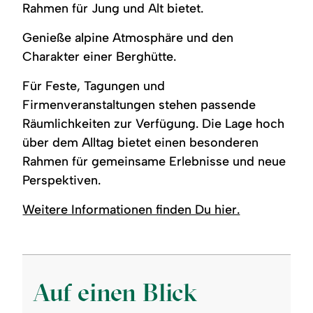
Rahmen für Jung und Alt bietet.
Genieße alpine Atmosphäre und den
Charakter einer Berghütte.
Für Feste, Tagungen und
Firmenveranstaltungen stehen passende
Räumlichkeiten zur Verfügung. Die Lage hoch
über dem Alltag bietet einen besonderen
Rahmen für gemeinsame Erlebnisse und neue
Perspektiven.
Weitere Informationen finden Du hier.
Auf einen Blick