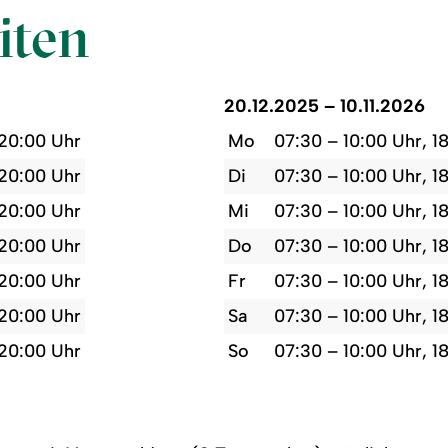
iten
20.12.2025 – 10.11.2026
 20:00 Uhr
Mo
07:30 – 10:00 Uhr, 1
 20:00 Uhr
Di
07:30 – 10:00 Uhr, 1
 20:00 Uhr
Mi
07:30 – 10:00 Uhr, 1
 20:00 Uhr
Do
07:30 – 10:00 Uhr, 1
 20:00 Uhr
Fr
07:30 – 10:00 Uhr, 1
 20:00 Uhr
Sa
07:30 – 10:00 Uhr, 1
 20:00 Uhr
So
07:30 – 10:00 Uhr, 1