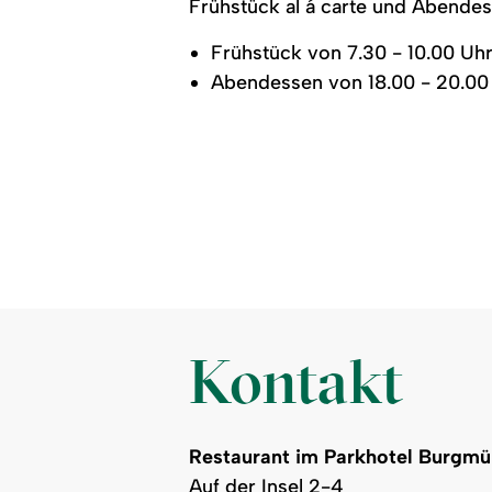
Frühstück al á carte und Abende
Frühstück von 7.30 - 10.00 Uh
Abendessen von 18.00 - 20.0
Kontakt
Restaurant im Parkhotel Burgmü
Auf der Insel 2-4