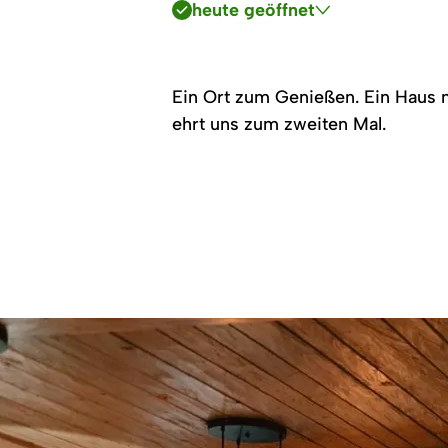
heute geöffnet
Ein Ort zum Genießen. Ein Haus m
ehrt uns zum zweiten Mal.