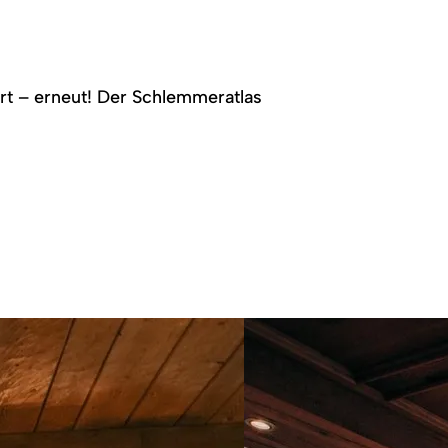
rt – erneut! Der Schlemmeratlas