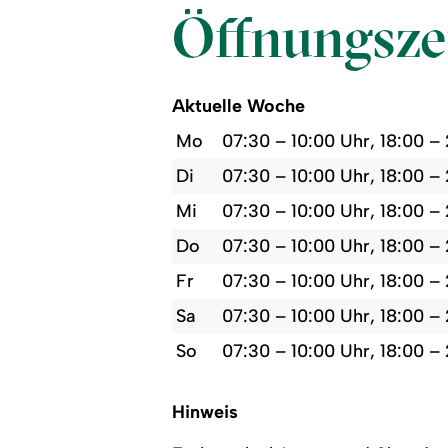
Öffnungsze
Aktuelle Woche
Mo
07:30 – 10:00 Uhr, 18:00 –
Di
07:30 – 10:00 Uhr, 18:00 –
Mi
07:30 – 10:00 Uhr, 18:00 –
Do
07:30 – 10:00 Uhr, 18:00 –
Fr
07:30 – 10:00 Uhr, 18:00 –
Sa
07:30 – 10:00 Uhr, 18:00 –
So
07:30 – 10:00 Uhr, 18:00 –
Hinweis