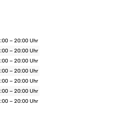
8:00 – 20:00 Uhr
8:00 – 20:00 Uhr
8:00 – 20:00 Uhr
8:00 – 20:00 Uhr
8:00 – 20:00 Uhr
8:00 – 20:00 Uhr
8:00 – 20:00 Uhr