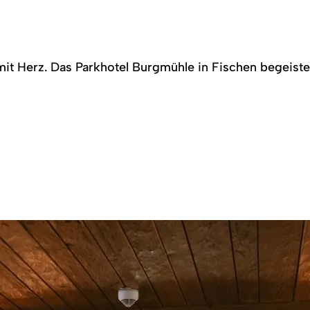
it Herz. Das Parkhotel Burgmühle in Fischen begeiste