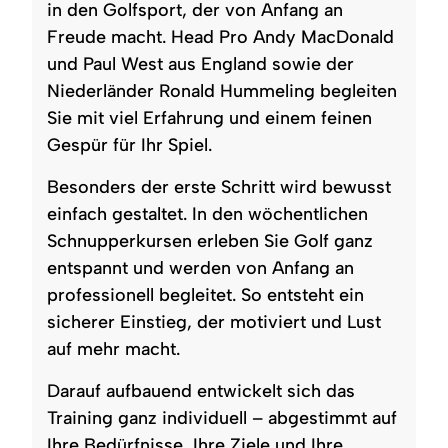
in den Golfsport, der von Anfang an
Freude macht. Head Pro Andy MacDonald
und Paul West aus England sowie der
Niederländer Ronald Hummeling begleiten
Sie mit viel Erfahrung und einem feinen
Gespür für Ihr Spiel.
Besonders der erste Schritt wird bewusst
einfach gestaltet. In den wöchentlichen
Schnupperkursen erleben Sie Golf ganz
entspannt und werden von Anfang an
professionell begleitet. So entsteht ein
sicherer Einstieg, der motiviert und Lust
auf mehr macht.
Darauf aufbauend entwickelt sich das
Training ganz individuell – abgestimmt auf
Ihre Bedürfnisse, Ihre Ziele und Ihre