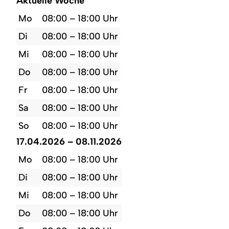
Aktuelle Woche
Mo
08:00 – 18:00 Uhr
Di
08:00 – 18:00 Uhr
Mi
08:00 – 18:00 Uhr
Do
08:00 – 18:00 Uhr
Fr
08:00 – 18:00 Uhr
Sa
08:00 – 18:00 Uhr
So
08:00 – 18:00 Uhr
17.04.2026 – 08.11.2026
Mo
08:00 – 18:00 Uhr
Di
08:00 – 18:00 Uhr
Mi
08:00 – 18:00 Uhr
Do
08:00 – 18:00 Uhr