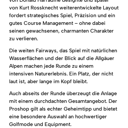
von Kurt Rossknecht weiterentwickelte Layout
fordert strategisches Spiel, Präzision und ein
gutes Course Management – ohne dabei
seinen gewachsenen, charmanten Charakter
zu verlieren.
Die weiten Fairways, das Spiel mit natürlichen
Wasserflächen und der Blick auf die Allgäuer
Alpen machen jede Runde zu einem
intensiven Naturerlebnis. Ein Platz, der nicht
laut ist, aber lange im Kopf bleibt.
Auch abseits der Runde überzeugt die Anlage
mit einem durchdachten Gesamtangebot. Der
Proshop gilt als echter Geheimtipp und bietet
eine besondere Auswahl an hochwertiger
Golfmode und Equipment.