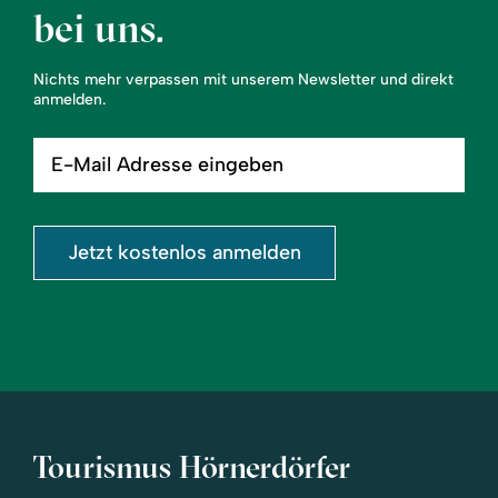
bei uns.
Nichts mehr verpassen mit unserem Newsletter und direkt
anmelden.
E-
Mail
Adresse
eingeben
Jetzt kostenlos anmelden
Tourismus Hörnerdörfer