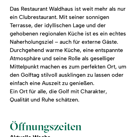
Das Restaurant Waldhaus ist weit mehr als nur
ein Clubrestaurant. Mit seiner sonnigen
Terrasse, der idyllischen Lage und der
gehobenen regionalen Küche ist es ein echtes
Naherholungsziel – auch für externe Gäste.
Durchgehend warme Küche, eine entspannte
Atmosphäre und seine Rolle als geselliger
Mittelpunkt machen es zum perfekten Ort, um
den Golftag stilvoll ausklingen zu lassen oder
einfach eine Auszeit zu genießen.
Ein Ort für alle, die Golf mit Charakter,
Qualität und Ruhe schätzen.
Öffnungszeiten