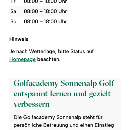
Fr
08:00 – 18:00 Uhr
Sa
08:00 – 18:00 Uhr
So
08:00 – 18:00 Uhr
Hinweis
Je nach Wetterlage, bitte Status auf
Homepage
beachten.
©
Golfacademy Sonnenalp Golf
entspannt lernen und gezielt
verbessern
Die Golfacademy Sonnenalp steht für
persönliche Betreuung und einen Einstieg