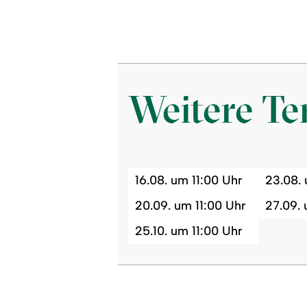
Weitere T
16.08. um 11:00 Uhr
23.08. 
20.09. um 11:00 Uhr
27.09. 
25.10. um 11:00 Uhr