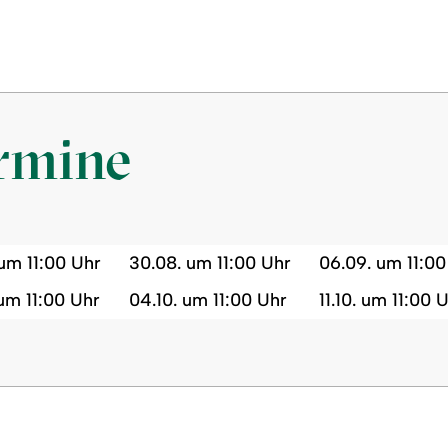
ermine
um 11:00 Uhr
30.08. um 11:00 Uhr
06.09. um 11:00
um 11:00 Uhr
04.10. um 11:00 Uhr
11.10. um 11:00 