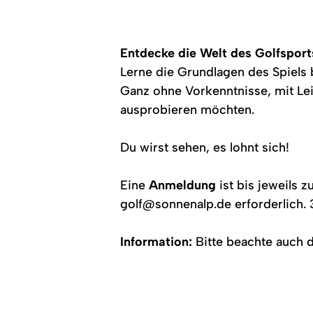
Entdecke die Welt des Golfspor
Lerne die Grundlagen des Spiels
Ganz ohne Vorkenntnisse, mit Lei
ausprobieren möchten.
Du wirst sehen, es lohnt sich!
Eine
Anmeldung
ist bis jeweils 
golf@sonnenalp.de erforderlich. 
Information:
Bitte beachte auch d