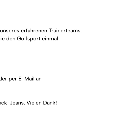
unseres erfahrenen Trainerteams.
ie den Golfsport einmal
oder per E-Mail an
ack-Jeans. Vielen Dank!