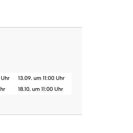
 Uhr
13.09. um 11:00 Uhr
Uhr
18.10. um 11:00 Uhr