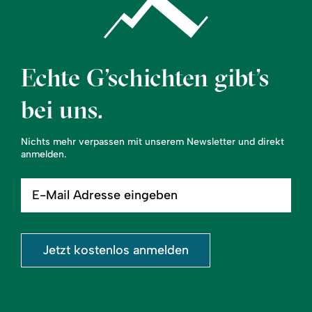
Echte G’schichten gibt’s
bei uns.
Nichts mehr verpassen mit unserem Newsletter und direkt
anmelden.
E-
Mail
Adresse
eingeben
Jetzt kostenlos anmelden