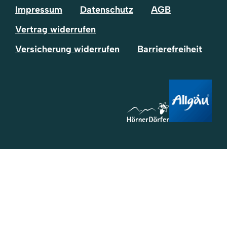
Impressum
Datenschutz
AGB
Vertrag widerrufen
Versicherung widerrufen
Barrierefreiheit