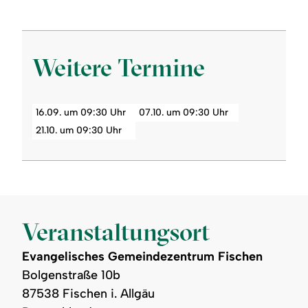
Weitere Termine
16.09. um 09:30 Uhr
07.10. um 09:30 Uhr
21.10. um 09:30 Uhr
Veranstaltungsort
Evangelisches Gemeindezentrum Fischen
Bolgenstraße 10b
87538 Fischen i. Allgäu