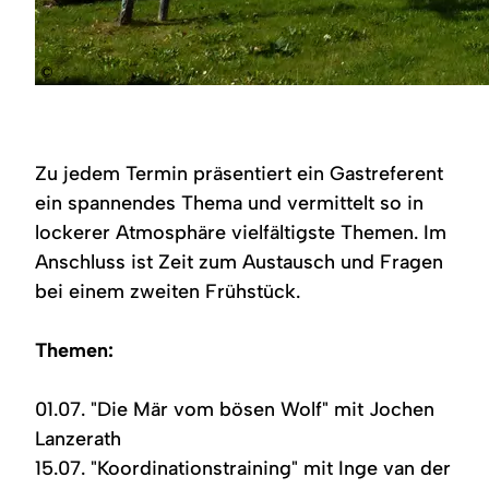
©
Zu jedem Termin präsentiert ein Gastreferent
ein spannendes Thema und vermittelt so in
lockerer Atmosphäre vielfältigste Themen. Im
Anschluss ist Zeit zum Austausch und Fragen
bei einem zweiten Frühstück.
Themen:
01.07. "Die Mär vom bösen Wolf" mit Jochen
Lanzerath
15.07. "Koordinationstraining" mit Inge van der