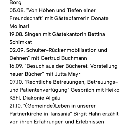
Borg
05.08. "Von Höhen und Tiefen einer
Freundschaft" mit Gästepfarrerin Donate
Molinari
19.08. Singen mit Gästekantorin Bettina
Schimkat
02.09. Schulter-Rückenmobilisation und
Dehnen" mit Gertrud Buchmann
16.09. "Besuch aus der Bücherei: Vorstellung
neuer Bücher" mit Jutta Mayr
07.10. "Rechtliche Betreuungen, Betreuungs-
und Patientenverfügung" Gespräch mit Heiko
Köhl, Diakonie Allgäu
21.10. "(Gemeinde)Leben in unserer
Partnerkirche in Tansania" Birgit Hahn erzählt
von ihren Erfahrungen und Erlebnissen