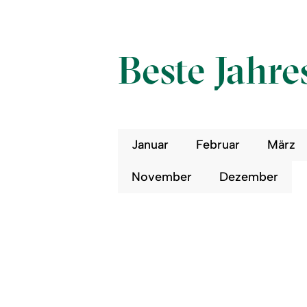
Beste Jahre
Januar
Februar
März
November
Dezember