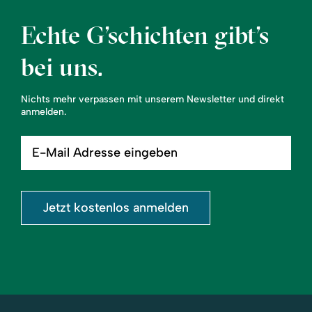
Echte G’schichten gibt’s
bei uns.
Nichts mehr verpassen mit unserem Newsletter und direkt
anmelden.
E-
Mail
Adresse
eingeben
Jetzt kostenlos anmelden