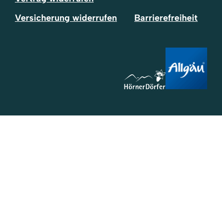
Versicherung widerrufen
Barrierefreiheit