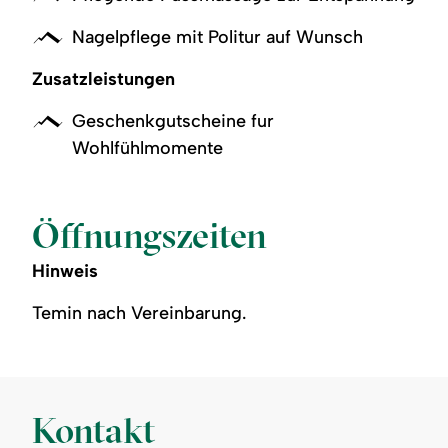
Nagelpflege mit Politur auf Wunsch
Zusatzleistungen
Geschenkgutscheine fur
Wohlfühlmomente
Öffnungszeiten
Hinweis
Temin nach Vereinbarung.
Kontakt