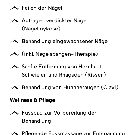
Feilen der Nägel
Abtragen verdickter Nägel
(Nagelmykose)
Behandlung eingewachsener Nägel
(inkl. Nagelspangen-Therapie)
Sanfte Entfernung von Hornhaut,
Schwielen und Rhagaden (Rissen)
Behandlung von Hühhneraugen (Clavi)
Wellness & Pflege
Fussbad zur Vorbereitung der
Behandlung
Pflegende Fussmassage zur Entspannung