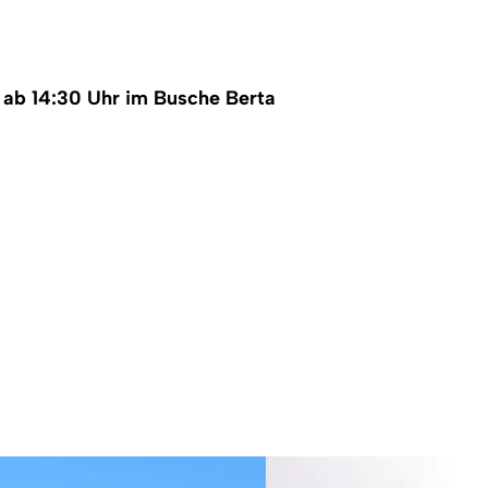
 ab 14:30 Uhr im Busche Berta