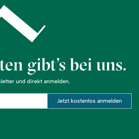
en gibt’s bei uns.
etter und direkt anmelden.
Jetzt kostenlos anmelden