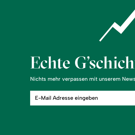
Echte G’schicht
Nichts mehr verpassen mit unserem Newsl
E-
Mail
Adresse
eingeben