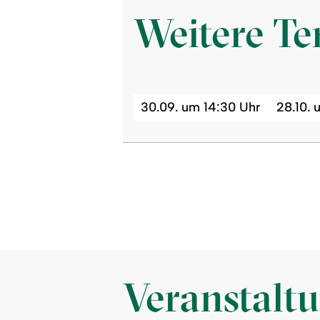
Weitere T
30.09. um 14:30 Uhr
28.10. 
Veranstalt