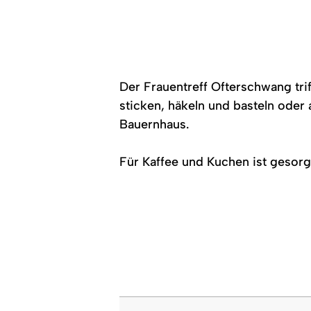
Der Frauentreff Ofterschwang tri
sticken, häkeln und basteln oder 
Bauernhaus.
Für Kaffee und Kuchen ist gesorg