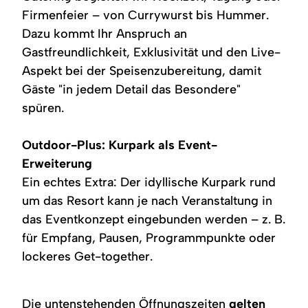
Firmenfeier – von Currywurst bis Hummer.
Dazu kommt Ihr Anspruch an
Gastfreundlichkeit, Exklusivität und den Live-
Aspekt bei der Speisenzubereitung, damit
Gäste "in jedem Detail das Besondere"
spüren.
Outdoor-Plus: Kurpark als Event-
Erweiterung
Ein echtes Extra: Der idyllische Kurpark rund
um das Resort kann je nach Veranstaltung in
das Eventkonzept eingebunden werden – z. B.
für Empfang, Pausen, Programmpunkte oder
lockeres Get-together.
Die untenstehenden Öffnungszeiten
gelten