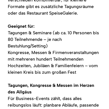
Formate gibt es zusätzliche Tagungsräume
oder das Restaurant SpeiseGalerie.
Geeignet für:
Tagungen & Seminare (ab ca. 10 Personen bis
80 Teilnehmende – je nach
Bestuhlung/Setting)
Kongresse, Messen & Firmenveranstaltungen
mit mehreren hundert Teilnehmenden
Hochzeiten, Jubiläen & Familienfeiern – vom
kleinen Kreis bis zum großen Fest
Tagungen, Kongresse & Messen im Herzen
des Allgäus
Für Business-Events zählt, dass alles
reibungslos läuft: planbare Abläufe, passende