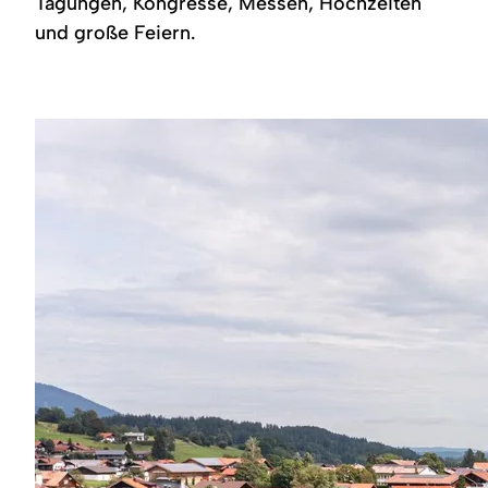
Tagungen, Kongresse, Messen, Hochzeiten
Region
und große Feiern.
Service