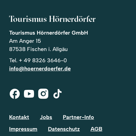
Tourismus Hörnerdörfer
Tourismus Hörnerdörfer GmbH
Am Anger 15
87538 Fischen i. Allgäu
Tel.
+ 49 8326 3646-0
info@hoernerdoerfer.de
Facebook
Youtube
Instagram
Tik-
Tok
Kontakt
Jobs
Partner-Info
Impressum
Datenschutz
AGB