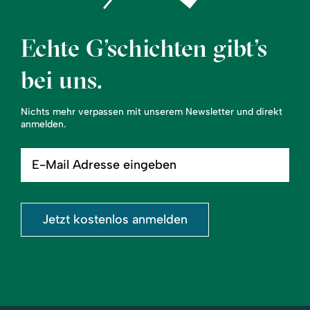
Echte G’schichten gibt’s
bei uns.
Nichts mehr verpassen mit unserem Newsletter und direkt
anmelden.
E-
Mail
Adresse
eingeben
Jetzt kostenlos anmelden