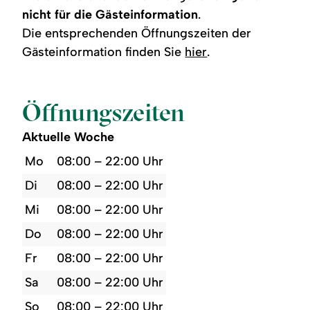
nicht für die Gästeinformation
.
Die entsprechenden Öffnungszeiten der
Gästeinformation finden Sie
hier
.
Öffnungszeiten
Aktuelle Woche
Mo
08:00 – 22:00 Uhr
Di
08:00 – 22:00 Uhr
Mi
08:00 – 22:00 Uhr
Do
08:00 – 22:00 Uhr
Fr
08:00 – 22:00 Uhr
Sa
08:00 – 22:00 Uhr
So
08:00 – 22:00 Uhr