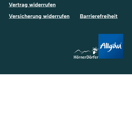
Vertrag widerrufen
Versicherung widerrufen
Barrierefreiheit