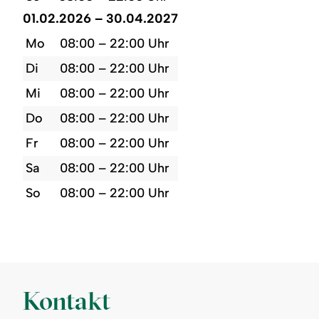
01.02.2026 – 30.04.2027
Mo
08:00 – 22:00 Uhr
Di
08:00 – 22:00 Uhr
Mi
08:00 – 22:00 Uhr
Do
08:00 – 22:00 Uhr
Fr
08:00 – 22:00 Uhr
Sa
08:00 – 22:00 Uhr
So
08:00 – 22:00 Uhr
Kontakt