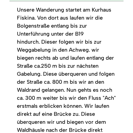
Unsere Wanderung startet am Kurhaus
Fiskina. Von dort aus laufen wir die
Bolgenstraße entlang bis zur
Unterführung unter der B19
hindurch. Dieser folgen wir bis zur
Weggabelung in den Achweg. wir
biegen rechts ab und laufen entlang der
Straße ca.250 m bis zur nächsten
Gabelung. Diese überqueren und folgen
der Straße ca. 800 m bis wir an den
Waldrand gelangen. Nun gehts es noch
ca. 300 m weiter bis wir den Fluss "Ach"
erstmals erblicken können. Wir laufen
direkt auf eine Brücke zu. Diese
überqueren wir und biegen vor dem
Waldhäusle nach der Brücke direkt