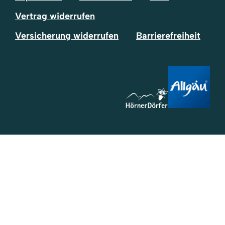
Vertrag widerrufen
Versicherung widerrufen
Barrierefreiheit