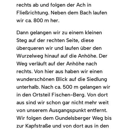
rechts ab und folgen der Ach in
Fließrichtung. Neben dem Bach laufen
wir ca. 800 m her.
Dann gelangen wir zu einem kleinen
Steg auf der rechten Seite, diese
überqueren wir und laufen über den
Wurzelweg hinauf auf die Anhöhe. Der
Weg verläuft auf der Anhöhe nach
rechts. Von hier aus haben wir einen
wunderschönen Blick auf die Siedlung
unterhalb. Nach ca. 500 m gelangen wir
in den Ortsteil Fischen-Berg. Von dort
aus sind wir schon gar nicht mehr weit
von unserem Ausgangspunkt entfernt.
Wir folgen dem Gundelsberger Weg bis
zur Kapfstraße und von dort aus in den