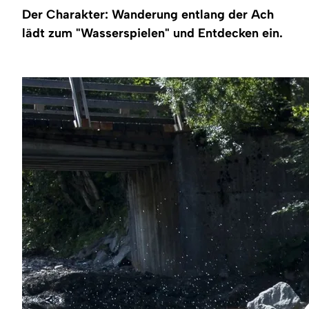
Region
Der Charakter: Wanderung entlang der Ach
lädt zum "Wasserspielen" und Entdecken ein.
Service