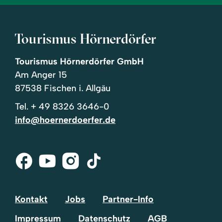
Tourismus Hörnerdörfer
Tourismus Hörnerdörfer GmbH
Am Anger 15
87538 Fischen i. Allgäu
Tel.
+ 49 8326 3646-0
info@hoernerdoerfer.de
Facebook
Youtube
Instagram
Tik-
Tok
Kontakt
Jobs
Partner-Info
Impressum
Datenschutz
AGB