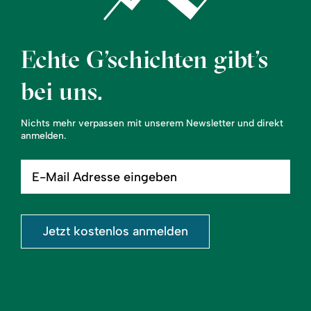
Echte G’schichten gibt’s
bei uns.
Nichts mehr verpassen mit unserem Newsletter und direkt
anmelden.
E-
Mail
Adresse
eingeben
Jetzt kostenlos anmelden