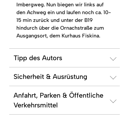
Imbergweg. Nun biegen wir links auf
den Achweg ein und laufen noch ca. 10-
15 min zurück und unter der B19
hindurch über die Ornachstraße zum
Ausgangsort, dem Kurhaus Fiskina.
Tipp des Autors
Sicherheit & Ausrüstung
Anfahrt, Parken & Öffentliche
Verkehrsmittel