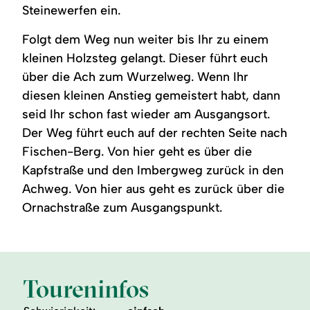
Steinewerfen ein.
Folgt dem Weg nun weiter bis Ihr zu einem
kleinen Holzsteg gelangt. Dieser führt euch
über die Ach zum Wurzelweg. Wenn Ihr
diesen kleinen Anstieg gemeistert habt, dann
seid Ihr schon fast wieder am Ausgangsort.
Der Weg führt euch auf der rechten Seite nach
Fischen-Berg. Von hier geht es über die
Kapfstraße und den Imbergweg zurück in den
Achweg. Von hier aus geht es zurück über die
Ornachstraße zum Ausgangspunkt.
Toureninfos