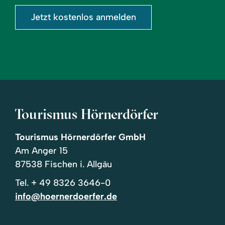
Jetzt kostenlos anmelden
Tourismus Hörnerdörfer
Tourismus Hörnerdörfer GmbH
Am Anger 15
87538 Fischen i. Allgäu
Tel.
+ 49 8326 3646-0
info@hoernerdoerfer.de