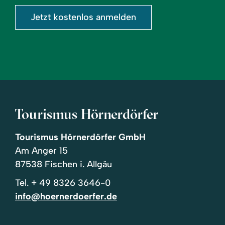
Jetzt kostenlos anmelden
Tourismus Hörnerdörfer
Tourismus Hörnerdörfer GmbH
Am Anger 15
87538 Fischen i. Allgäu
Tel.
+ 49 8326 3646-0
info@hoernerdoerfer.de