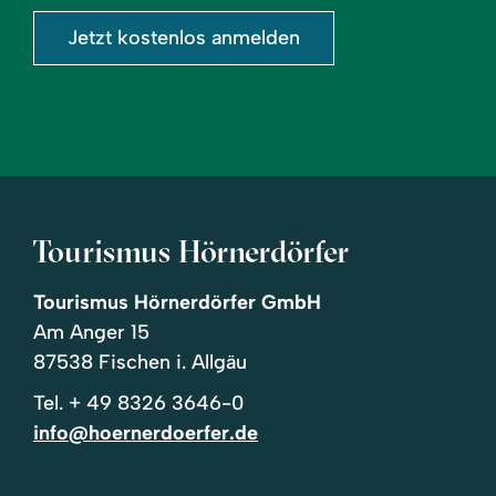
Jetzt kostenlos anmelden
Tourismus Hörnerdörfer
Tourismus Hörnerdörfer GmbH
Am Anger 15
87538 Fischen i. Allgäu
Tel.
+ 49 8326 3646-0
info@hoernerdoerfer.de