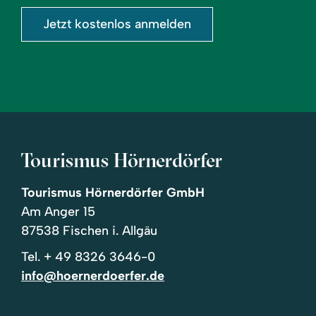
Jetzt kostenlos anmelden
Tourismus Hörnerdörfer
Tourismus Hörnerdörfer GmbH
Am Anger 15
87538 Fischen i. Allgäu
Tel.
+ 49 8326 3646-0
info@hoernerdoerfer.de