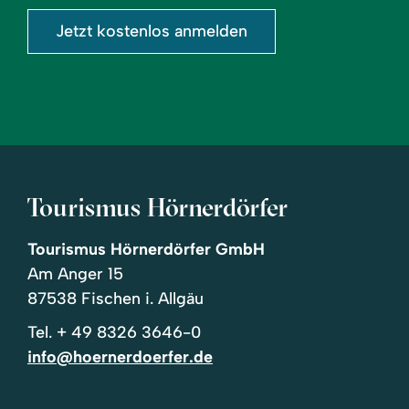
Jetzt kostenlos anmelden
Tourismus Hörnerdörfer
Tourismus Hörnerdörfer GmbH
Am Anger 15
87538 Fischen i. Allgäu
Tel.
+ 49 8326 3646-0
info@hoernerdoerfer.de