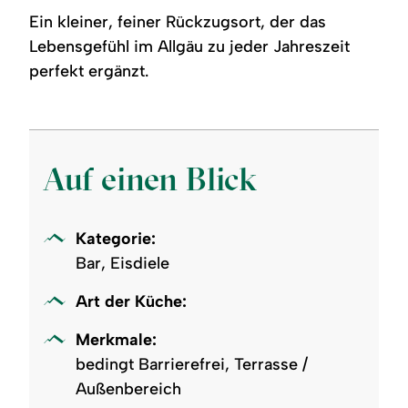
Ein kleiner, feiner Rückzugsort, der das
Lebensgefühl im Allgäu zu jeder Jahreszeit
perfekt ergänzt.
Auf einen Blick
Kategorie:
Bar, Eisdiele
Art der Küche:
Merkmale:
bedingt Barrierefrei, Terrasse /
Außenbereich