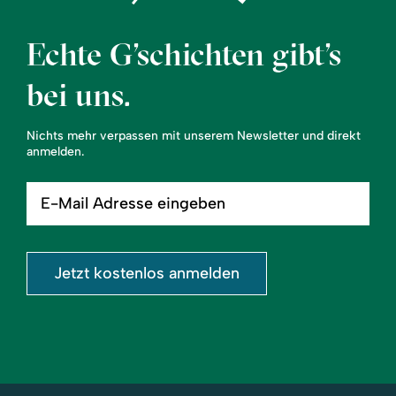
Echte G’schichten gibt’s
bei uns.
Nichts mehr verpassen mit unserem Newsletter und direkt
anmelden.
E-
Mail
Adresse
eingeben
Jetzt kostenlos anmelden