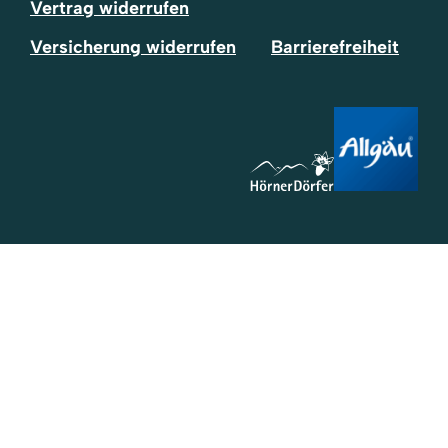
Vertrag widerrufen
Versicherung widerrufen
Barrierefreiheit