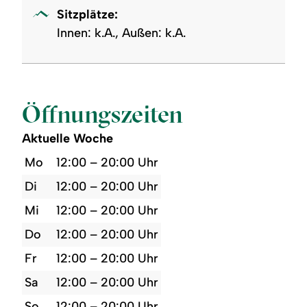
Sitzplätze:
Innen: k.A., Außen: k.A.
Öffnungszeiten
Aktuelle Woche
Mo
12:00 – 20:00 Uhr
Di
12:00 – 20:00 Uhr
Mi
12:00 – 20:00 Uhr
Do
12:00 – 20:00 Uhr
Fr
12:00 – 20:00 Uhr
Sa
12:00 – 20:00 Uhr
So
12:00 – 20:00 Uhr