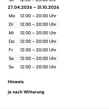
27.04.2026 – 31.10.2026
Mo
12:00 – 20:00 Uhr
Di
12:00 – 20:00 Uhr
Mi
12:00 – 20:00 Uhr
Do
12:00 – 20:00 Uhr
Fr
12:00 – 20:00 Uhr
Sa
12:00 – 20:00 Uhr
So
12:00 – 20:00 Uhr
Hinweis
je nach Witterung