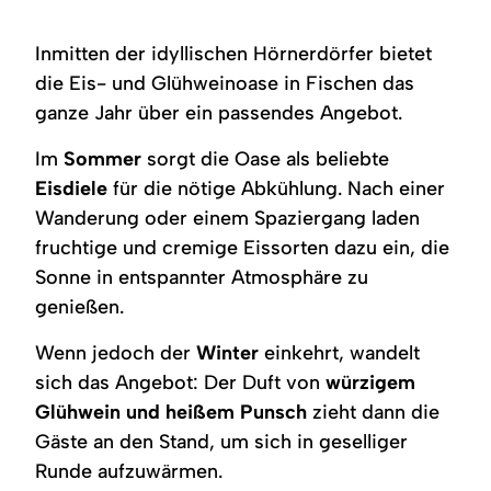
Inmitten der idyllischen Hörnerdörfer bietet
die Eis- und Glühweinoase in Fischen das
ganze Jahr über ein passendes Angebot.
Im
Sommer
sorgt die Oase als beliebte
Eisdiele
für die nötige Abkühlung. Nach einer
Wanderung oder einem Spaziergang laden
fruchtige und cremige Eissorten dazu ein, die
Sonne in entspannter Atmosphäre zu
genießen.
Wenn jedoch der
Winter
einkehrt, wandelt
sich das Angebot: Der Duft von
würzigem
Glühwein und heißem Punsch
zieht dann die
Gäste an den Stand, um sich in geselliger
Runde aufzuwärmen.