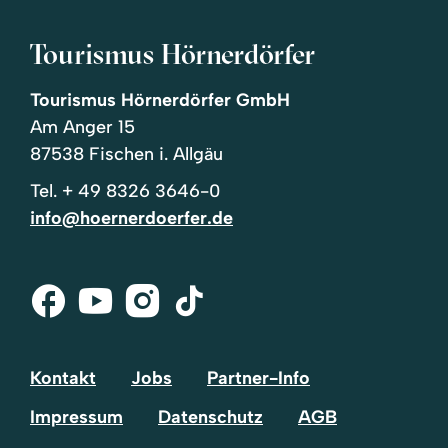
Tourismus Hörnerdörfer
Tourismus Hörnerdörfer GmbH
Am Anger 15
87538 Fischen i. Allgäu
Tel.
+ 49 8326 3646-0
info@hoernerdoerfer.de
Facebook
Youtube
Instagram
Tik-
Tok
Kontakt
Jobs
Partner-Info
Impressum
Datenschutz
AGB