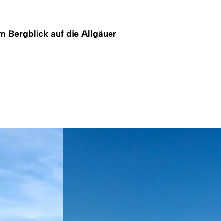
m Bergblick auf die Allgäuer