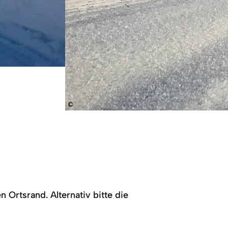
©
Ortsrand. Alternativ bitte die