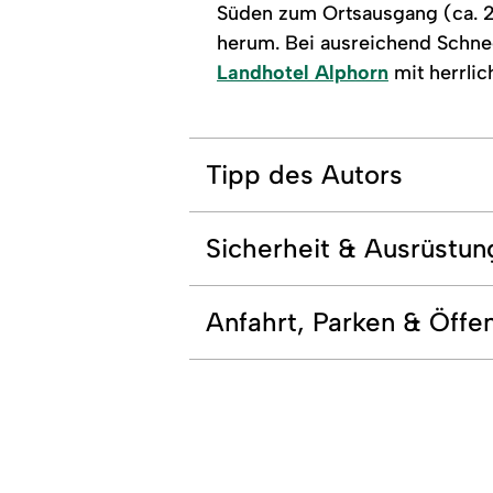
Süden zum Ortsausgang (ca. 20
herum. Bei ausreichend Schne
Landhotel Alphorn
mit herrlic
Tipp des Autors
Sicherheit & Ausrüstun
Anfahrt, Parken & Öffen