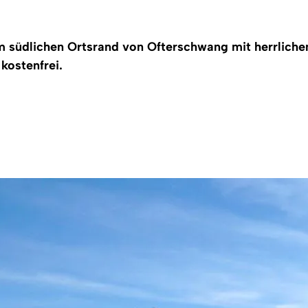
am südlichen Ortsrand von Ofterschwang mit herrliche
kostenfrei.