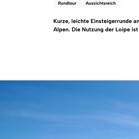
Rundtour
Aussichtsreich
Kurze, leichte Einsteigerrunde 
Alpen. Die Nutzung der Loipe ist 