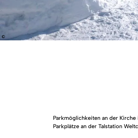
©
Parkmöglichkeiten an der Kirche
Parkplätze an der Talstation Wel