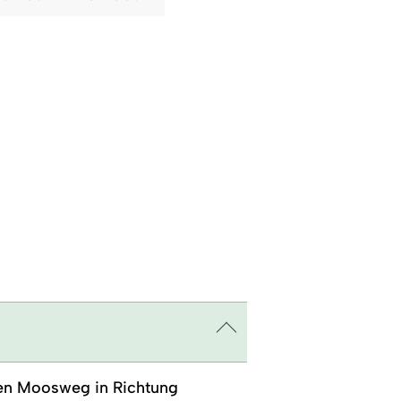
den Moosweg in Richtung