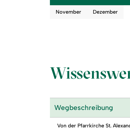
November
Dezember
Wissenswer
Wegbeschreibung
Von der Pfarrkirche St. Alex