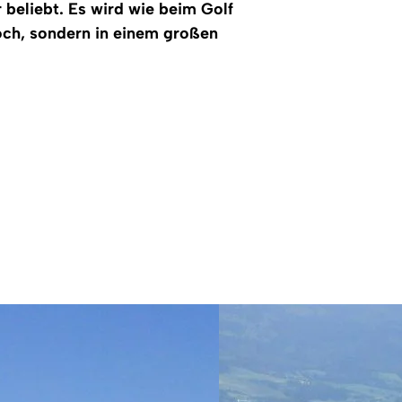
 beliebt. Es wird wie beim Golf
Loch, sondern in einem großen