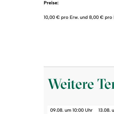
Preise:
10,00 € pro Erw. und 8,00 € pro 
Weitere T
09.08. um 10:00 Uhr
13.08. 