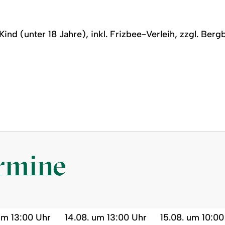
Kind (unter 18 Jahre), inkl. Frizbee-Verleih, zzgl. Be
ermine
um 13:00 Uhr
14.08. um 13:00 Uhr
15.08. um 10:00