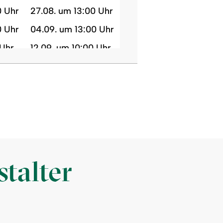
0 Uhr
27.08. um 13:00 Uhr
0 Uhr
04.09. um 13:00 Uhr
 Uhr
12.09. um 10:00 Uhr
 Uhr
20.09. um 10:00 Uhr
0 Uhr
01.10. um 13:00 Uhr
 Uhr
09.10. um 13:00 Uhr
 Uhr
17.10. um 10:00 Uhr
 Uhr
25.10. um 10:00 Uhr
talter