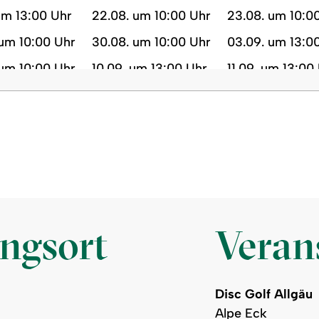
um 13:00 Uhr
22.08. um 10:00 Uhr
23.08. um 10:0
 um 10:00 Uhr
30.08. um 10:00 Uhr
03.09. um 13:0
 um 10:00 Uhr
10.09. um 13:00 Uhr
11.09. um 13:00
um 13:00 Uhr
18.09. um 13:00 Uhr
19.09. um 10:00
 um 13:00 Uhr
26.09. um 10:00 Uhr
27.09. um 10:0
um 10:00 Uhr
04.10. um 10:00 Uhr
08.10. um 13:00
um 10:00 Uhr
15.10. um 13:00 Uhr
16.10. um 13:00
um 13:00 Uhr
23.10. um 13:00 Uhr
24.10. um 10:00
um 13:00 Uhr
31.10. um 10:00 Uhr
ungsort
Verans
Disc Golf Allgäu
Alpe Eck