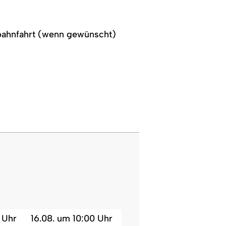
rgbahnfahrt (wenn gewünscht)
 Uhr
16.08. um 10:00 Uhr