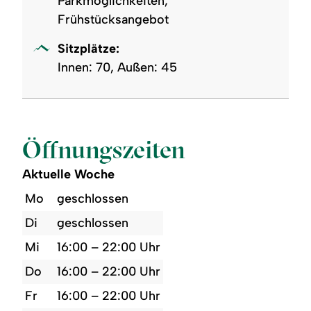
Parkmöglichkeiten,
Frühstücksangebot
Sitzplätze:
Innen: 70, Außen: 45
Öffnungszeiten
Aktuelle Woche
Mo
geschlossen
Di
geschlossen
Mi
16:00 – 22:00 Uhr
Do
16:00 – 22:00 Uhr
Fr
16:00 – 22:00 Uhr