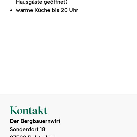
Hausgäste geöffnet)
warme Küche bis 20 Uhr
Kontakt
Der Bergbauernwirt
Sonderdorf 18