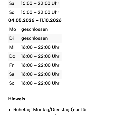
Sa
16:00 – 22:00 Uhr
So
16:00 – 22:00 Uhr
04.05.2026 – 11.10.2026
Mo
geschlossen
Di
geschlossen
Mi
16:00 – 22:00 Uhr
Do
16:00 – 22:00 Uhr
Fr
16:00 – 22:00 Uhr
Sa
16:00 – 22:00 Uhr
So
16:00 – 22:00 Uhr
Hinweis
Ruhetag: Montag/Dienstag (nur für