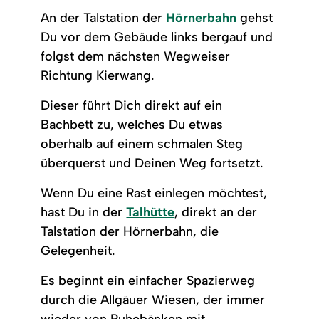
An der Talstation der
Hörnerbahn
gehst
Du vor dem Gebäude links bergauf und
folgst dem nächsten Wegweiser
Richtung Kierwang.
Dieser führt Dich direkt auf ein
Bachbett zu, welches Du etwas
oberhalb auf einem schmalen Steg
überquerst und Deinen Weg fortsetzt.
Wenn Du eine Rast einlegen möchtest,
hast Du in der
Talhütte
, direkt an der
Talstation der Hörnerbahn, die
Gelegenheit.
Es beginnt ein einfacher Spazierweg
durch die Allgäuer Wiesen, der immer