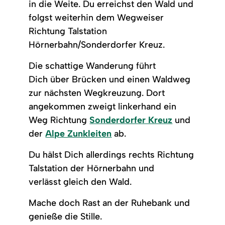
in die Weite. Du erreichst den Wald und
folgst weiterhin dem Wegweiser
Richtung Talstation
Hörnerbahn/Sonderdorfer Kreuz.
Die schattige Wanderung führt
Dich über Brücken und einen Waldweg
zur nächsten Wegkreuzung. Dort
angekommen zweigt linkerhand ein
Weg Richtung
Sonderdorfer Kreuz
und
der
Alpe Zunkleiten
ab.
Du hälst Dich allerdings rechts Richtung
Talstation der Hörnerbahn und
verlässt gleich den Wald.
Mache doch Rast an der Ruhebank und
genieße die Stille.