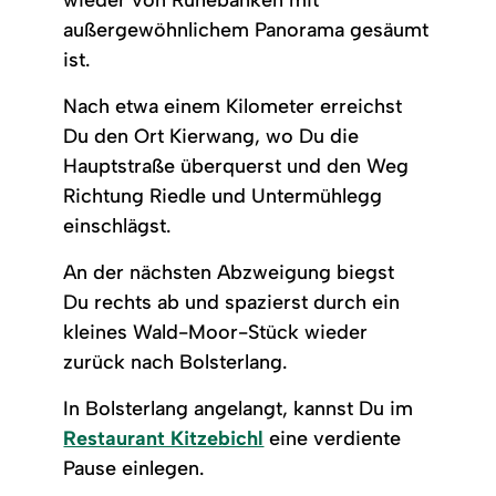
wieder von Ruhebänken mit
außergewöhnlichem Panorama gesäumt
ist.
Nach etwa einem Kilometer erreichst
Du den Ort Kierwang, wo Du die
Hauptstraße überquerst und den Weg
Richtung Riedle und Untermühlegg
einschlägst.
An der nächsten Abzweigung biegst
Du rechts ab und spazierst durch ein
kleines Wald-Moor-Stück wieder
zurück nach Bolsterlang.
In Bolsterlang angelangt, kannst Du im
Restaurant Kitzebichl
eine verdiente
Pause einlegen.