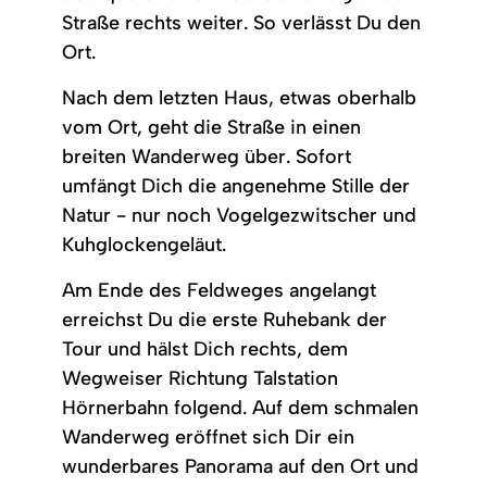
Straße rechts weiter. So verlässt Du den
Ort.
Nach dem letzten Haus, etwas oberhalb
vom Ort, geht die Straße in einen
breiten Wanderweg über. Sofort
umfängt Dich die angenehme Stille der
Natur - nur noch Vogelgezwitscher und
Kuhglockengeläut.
Am Ende des Feldweges angelangt
erreichst Du die erste Ruhebank der
Tour und hälst Dich rechts, dem
Wegweiser Richtung Talstation
Hörnerbahn folgend. Auf dem schmalen
Wanderweg eröffnet sich Dir ein
wunderbares Panorama auf den Ort und