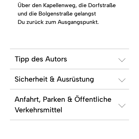
Über den Kapellenweg, die Dorfstraße
und die Bolgenstraße gelangst
Du zurück zum Ausgangspunkt.
Tipp des Autors
Sicherheit & Ausrüstung
Anfahrt, Parken & Öffentliche
Verkehrsmittel