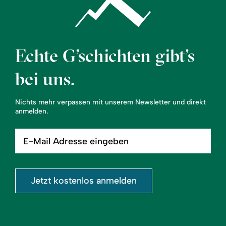
Echte G’schichten gibt’s
bei uns.
Nichts mehr verpassen mit unserem Newsletter und direkt
anmelden.
E-
Mail
Adresse
eingeben
Jetzt kostenlos anmelden