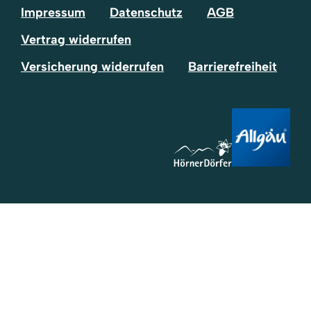
Impressum
Datenschutz
AGB
Vertrag widerrufen
Versicherung widerrufen
Barrierefreiheit