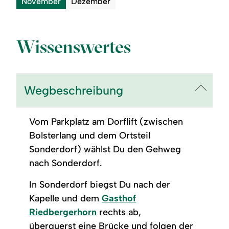
November
Dezember
Wissenswertes
Wegbeschreibung
Vom Parkplatz am Dorflift (zwischen
Bolsterlang und dem Ortsteil
Sonderdorf) wählst Du den Gehweg
nach Sonderdorf.
In Sonderdorf biegst Du nach der
Kapelle und dem
Gasthof
Riedbergerhorn
rechts ab,
überquerst eine Brücke und folgen der