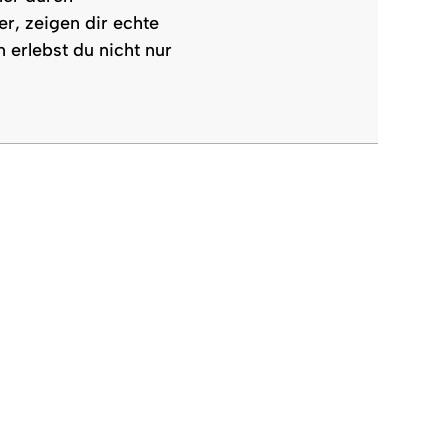
r, zeigen dir echte
 erlebst du nicht nur