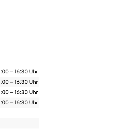
3:00 – 16:30 Uhr
3:00 – 16:30 Uhr
3:00 – 16:30 Uhr
3:00 – 16:30 Uhr