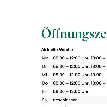
Öffnungsze
Aktuelle Woche
Mo
08:30 – 12:00 Uhr, 13:00 –
Di
08:30 – 12:00 Uhr, 13:00 –
Mi
08:30 – 12:00 Uhr, 13:00 –
Do
08:30 – 12:00 Uhr, 13:00 –
Fr
08:30 – 13:00 Uhr
Sa
geschlossen