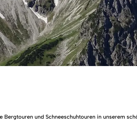
che Bergtouren und Schneeschuhtouren in unserem sch