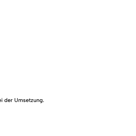
ei der Umsetzung.