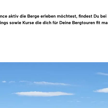
nce aktiv die Berge erleben möchtest, findest Du bei
ings sowie Kurse die dich für Deine Bergtouren fit m