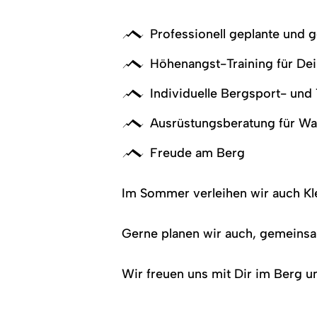
Professionell geplante und 
Höhenangst-Training für D
Individuelle Bergsport- und
Ausrüstungsberatung für W
Freude am Berg
Im Sommer verleihen wir auch Kl
Gerne planen wir auch, gemeinsa
Wir freuen uns mit Dir im Berg u