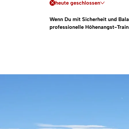
heute geschlossen
Wenn Du mit Sicherheit und Bala
professionelle Höhenangst-Train