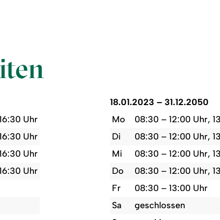
iten
18.01.2023 – 31.12.2050
 16:30 Uhr
Mo
08:30 – 12:00 Uhr, 1
 16:30 Uhr
Di
08:30 – 12:00 Uhr, 1
 16:30 Uhr
Mi
08:30 – 12:00 Uhr, 1
 16:30 Uhr
Do
08:30 – 12:00 Uhr, 1
Fr
08:30 – 13:00 Uhr
Sa
geschlossen