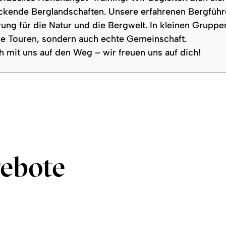
ckende Berglandschaften. Unsere erfahrenen Bergführe
ung für die Natur und die Bergwelt. In kleinen Gruppen
e Touren, sondern auch echte Gemeinschaft.
 mit uns auf den Weg – wir freuen uns auf dich!
ebote