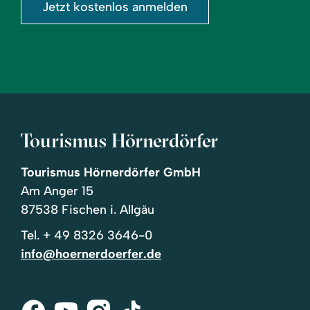
Jetzt kostenlos anmelden
Tourismus Hörnerdörfer
Tourismus Hörnerdörfer GmbH
Am Anger 15
87538 Fischen i. Allgäu
Tel.
+ 49 8326 3646-0
info@hoernerdoerfer.de
Facebook
Youtube
Instagram
Tik-