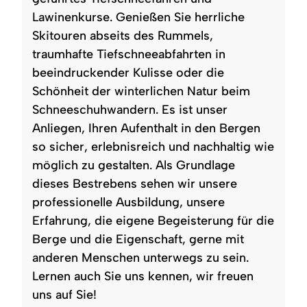
Lawinenkurse. Genießen Sie herrliche
Skitouren abseits des Rummels,
traumhafte Tiefschneeabfahrten in
beeindruckender Kulisse oder die
Schönheit der winterlichen Natur beim
Schneeschuhwandern. Es ist unser
Anliegen, Ihren Aufenthalt in den Bergen
so sicher, erlebnisreich und nachhaltig wie
möglich zu gestalten. Als Grundlage
dieses Bestrebens sehen wir unsere
professionelle Ausbildung, unsere
Erfahrung, die eigene Begeisterung für die
Berge und die Eigenschaft, gerne mit
anderen Menschen unterwegs zu sein.
Lernen auch Sie uns kennen, wir freuen
uns auf Sie!