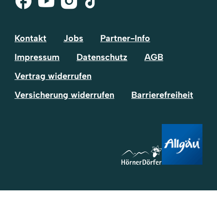
Tok
Kontakt
Jobs
Partner-Info
Impressum
Datenschutz
AGB
Vertrag widerrufen
Versicherung widerrufen
Barrierefreiheit