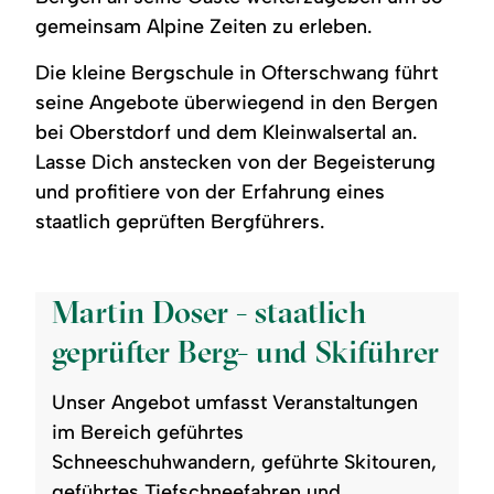
gemeinsam Alpine Zeiten zu erleben.
Die kleine Bergschule in Ofterschwang führt
seine Angebote überwiegend in den Bergen
bei Oberstdorf und dem Kleinwalsertal an.
Lasse Dich anstecken von der Begeisterung
und profitiere von der Erfahrung eines
staatlich geprüften Bergführers.
©
Martin Doser - staatlich
geprüfter Berg- und Skiführer
Unser Angebot umfasst Veranstaltungen
im Bereich geführtes
Schneeschuhwandern, geführte Skitouren,
geführtes Tiefschneefahren und