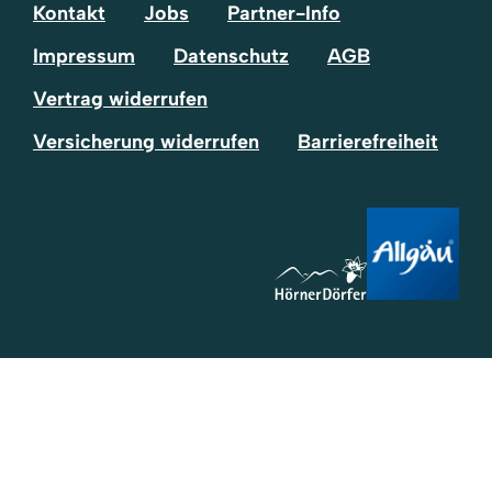
Kontakt
Jobs
Partner-Info
Impressum
Datenschutz
AGB
Vertrag widerrufen
Versicherung widerrufen
Barrierefreiheit