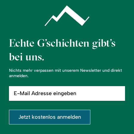
Echte G’schichten gibt’s
bei uns.
Nichts mehr verpassen mit unserem Newsletter und direkt
anmelden.
E-
Mail
Adresse
eingeben
Jetzt kostenlos anmelden