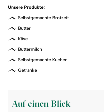
Unsere Produkte:
Selbstgemachte Brotzeit
Butter
Käse
Buttermilch
Selbstgemachte Kuchen
Getränke
Auf einen Blick