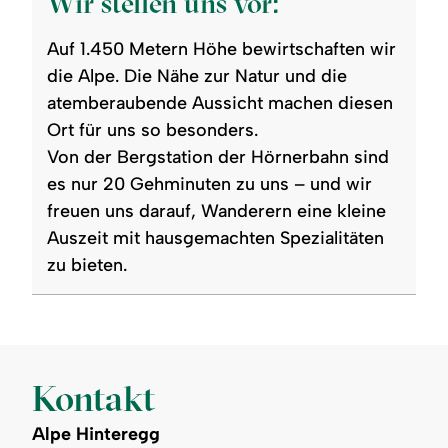
Wir stellen uns vor:
Auf 1.450 Metern Höhe bewirtschaften wir
die Alpe. Die Nähe zur Natur und die
atemberaubende Aussicht machen diesen
Ort für uns so besonders.
Von der Bergstation der Hörnerbahn sind
es nur 20 Gehminuten zu uns – und wir
freuen uns darauf, Wanderern eine kleine
Auszeit mit hausgemachten Spezialitäten
zu bieten.
Kontakt
Alpe Hinteregg