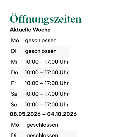
Öffnungszeiten
Aktuelle Woche
Mo
geschlossen
Di
geschlossen
Mi
10:00 – 17:00 Uhr
Do
10:00 – 17:00 Uhr
Fr
10:00 – 17:00 Uhr
Sa
10:00 – 17:00 Uhr
So
10:00 – 17:00 Uhr
08.05.2026 – 04.10.2026
Mo
geschlossen
Di
geschlossen