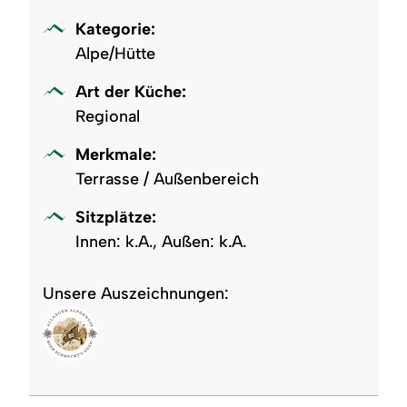
Kategorie:
Alpe/Hütte
Art der Küche:
Regional
Merkmale:
Terrasse / Außenbereich
Sitzplätze:
Innen: k.A., Außen: k.A.
Unsere Auszeichnungen: