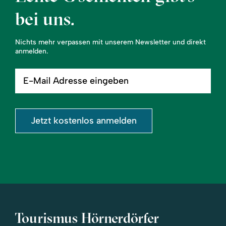
bei uns.
Nichts mehr verpassen mit unserem Newsletter und direkt
anmelden.
E-
Mail
Adresse
eingeben
Jetzt kostenlos anmelden
Tourismus Hörnerdörfer