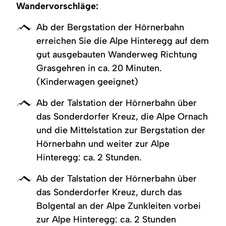
Wandervorschläge:
Ab der Bergstation der Hörnerbahn
erreichen Sie die Alpe Hinteregg auf dem
gut ausgebauten Wanderweg Richtung
Grasgehren in ca. 20 Minuten.
(Kinderwagen geeignet)
Ab der Talstation der Hörnerbahn über
das Sonderdorfer Kreuz, die Alpe Ornach
und die Mittelstation zur Bergstation der
Hörnerbahn und weiter zur Alpe
Hinteregg: ca. 2 Stunden.
Ab der Talstation der Hörnerbahn über
das Sonderdorfer Kreuz, durch das
Bolgental an der Alpe Zunkleiten vorbei
zur Alpe Hinteregg: ca. 2 Stunden