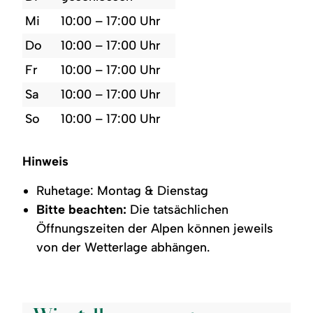
Mi
10:00 – 17:00 Uhr
Do
10:00 – 17:00 Uhr
Fr
10:00 – 17:00 Uhr
Sa
10:00 – 17:00 Uhr
So
10:00 – 17:00 Uhr
Hinweis
Ruhetage: Montag & Dienstag
Bitte beachten:
Die tatsächlichen
Öffnungszeiten der Alpen können jeweils
von der Wetterlage abhängen.
©