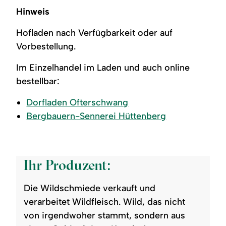
Hinweis
Hofladen nach Verfügbarkeit oder auf
Vorbestellung.
Im Einzelhandel im Laden und auch online
bestellbar:
Dorfladen Ofterschwang
Bergbauern-Sennerei Hüttenberg
Ihr Produzent:
Die Wildschmiede verkauft und
verarbeitet Wildfleisch. Wild, das nicht
von irgendwoher stammt, sondern aus