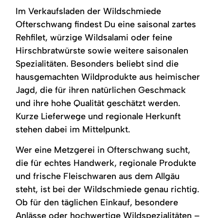
Im Verkaufsladen der Wildschmiede
Ofterschwang findest Du eine saisonal zartes
Rehfilet, würzige Wildsalami oder feine
Hirschbratwürste sowie weitere saisonalen
Spezialitäten. Besonders beliebt sind die
hausgemachten Wildprodukte aus heimischer
Jagd, die für ihren natürlichen Geschmack
und ihre hohe Qualität geschätzt werden.
Kurze Lieferwege und regionale Herkunft
stehen dabei im Mittelpunkt.
Wer eine Metzgerei in Ofterschwang sucht,
die für echtes Handwerk, regionale Produkte
und frische Fleischwaren aus dem Allgäu
steht, ist bei der Wildschmiede genau richtig.
Ob für den täglichen Einkauf, besondere
Anlässe oder hochwertige Wildspezialitäten –