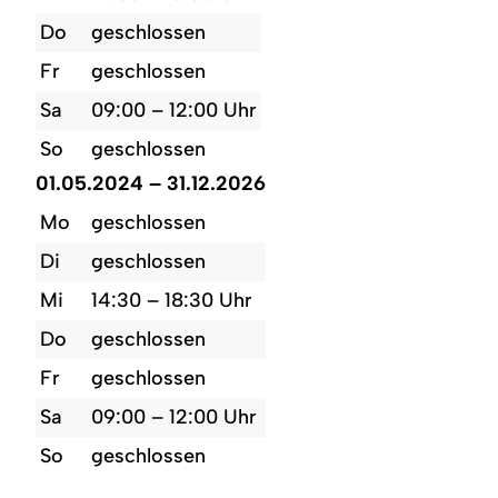
Do
geschlossen
Fr
geschlossen
Sa
09:00 – 12:00 Uhr
So
geschlossen
01.05.2024 – 31.12.2026
Mo
geschlossen
Di
geschlossen
Mi
14:30 – 18:30 Uhr
Do
geschlossen
Fr
geschlossen
Sa
09:00 – 12:00 Uhr
So
geschlossen