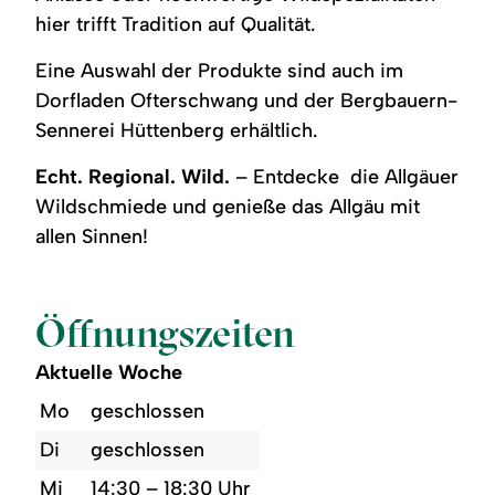
hier trifft Tradition auf Qualität.
Eine Auswahl der Produkte sind auch im
Dorfladen Ofterschwang und der Bergbauern-
Sennerei Hüttenberg erhältlich.
Echt. Regional. Wild.
– Entdecke die Allgäuer
Wildschmiede und genieße das Allgäu mit
allen Sinnen!
Öffnungszeiten
Aktuelle Woche
Mo
geschlossen
Di
geschlossen
Mi
14:30 – 18:30 Uhr