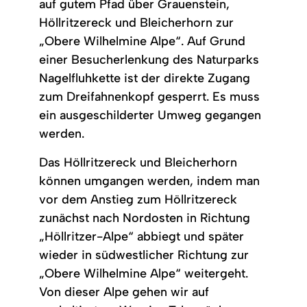
auf gutem Pfad über Grauenstein,
Höllritzereck und Bleicherhorn zur
„Obere Wilhelmine Alpe“. Auf Grund
einer Besucherlenkung des Naturparks
Nagelfluhkette ist der direkte Zugang
zum Dreifahnenkopf gesperrt. Es muss
ein ausgeschilderter Umweg gegangen
werden.
Das Höllritzereck und Bleicherhorn
können umgangen werden, indem man
vor dem Anstieg zum Höllritzereck
zunächst nach Nordosten in Richtung
„Höllritzer-Alpe“ abbiegt und später
wieder in südwestlicher Richtung zur
„Obere Wilhelmine Alpe“ weitergeht.
Von dieser Alpe gehen wir auf