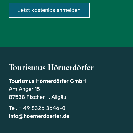
Jetzt kostenlos anmelden
Tourismus Hörnerdörfer
Tourismus Hörnerdörfer GmbH
Am Anger 15
87538 Fischen i. Allgäu
Tel.
+ 49 8326 3646-0
info@hoernerdoerfer.de