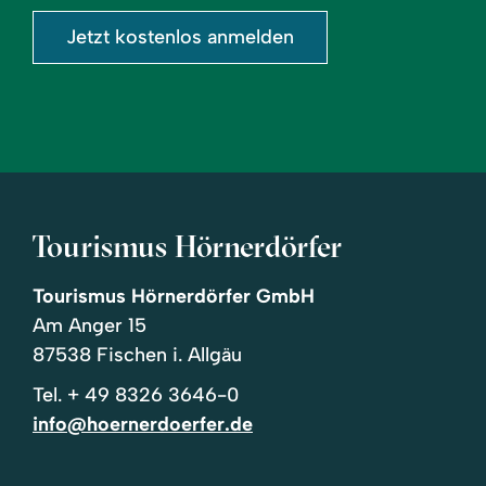
Jetzt kostenlos anmelden
Tourismus Hörnerdörfer
Tourismus Hörnerdörfer GmbH
Am Anger 15
87538 Fischen i. Allgäu
Tel.
+ 49 8326 3646-0
info@hoernerdoerfer.de