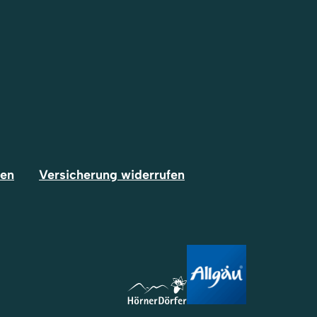
fen
Versicherung widerrufen