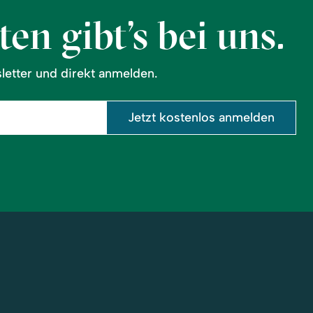
en gibt’s bei uns.
etter und direkt anmelden.
Jetzt kostenlos anmelden