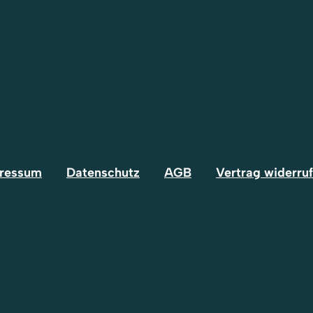
ressum
Datenschutz
AGB
Vertrag widerru