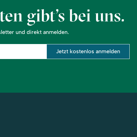
en gibt’s bei uns.
etter und direkt anmelden.
Jetzt kostenlos anmelden