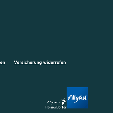
fen
Versicherung widerrufen