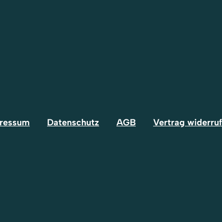
ressum
Datenschutz
AGB
Vertrag widerru