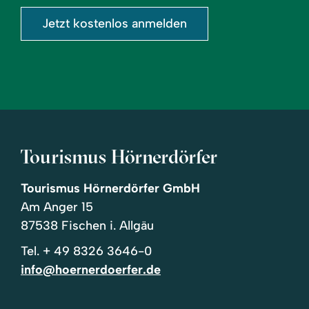
Jetzt kostenlos anmelden
Tourismus Hörnerdörfer
Tourismus Hörnerdörfer GmbH
Am Anger 15
87538 Fischen i. Allgäu
Tel.
+ 49 8326 3646-0
info@hoernerdoerfer.de