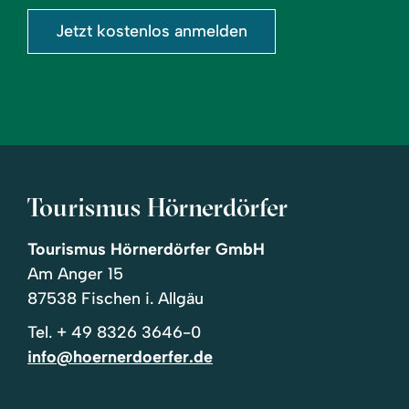
Jetzt kostenlos anmelden
Tourismus Hörnerdörfer
Tourismus Hörnerdörfer GmbH
Am Anger 15
87538 Fischen i. Allgäu
Tel.
+ 49 8326 3646-0
info@hoernerdoerfer.de