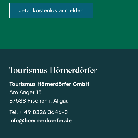
Jetzt kostenlos anmelden
Tourismus Hörnerdörfer
Tourismus Hörnerdörfer GmbH
Am Anger 15
87538 Fischen i. Allgäu
Tel.
+ 49 8326 3646-0
info@hoernerdoerfer.de