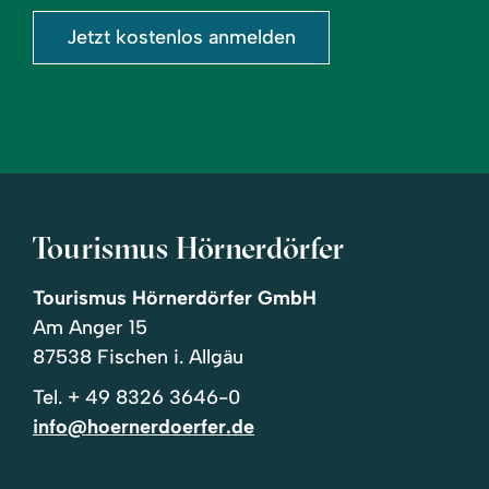
Jetzt kostenlos anmelden
Tourismus Hörnerdörfer
Tourismus Hörnerdörfer GmbH
Am Anger 15
87538 Fischen i. Allgäu
Tel.
+ 49 8326 3646-0
info@hoernerdoerfer.de